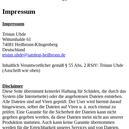
Impressum
Impressum
Tristan Uhde
Wittumhalde 61
74081 Heilbronn-Klingenberg
Deutschland
tristan.uhde@satshop-heilbronn.de
Inhaltlich Verantwortlicher gemäß § 55 Abs. 2 RStV: Tristan Uhde
(Anschrift wie oben)
Disclaimer
Diese Seite übernimmt keinerlei Haftung für Schäden, die durch das
System (die Internetseite) oder die angebotenen Dateien entstehen.
Alle Dateien sind auf Viren geprüft. Der User wird hiermit darauf
hingewiesen, selber die Dateien auf Viren u. ä. noch einmal zu
prüfen. Eine Garantie für die Sicherheit der Dateien kann nicht
gegeben gegeben werden, da diese Dateien meist nicht aus unserer
Produktion stammen. Auch kann keine Garantie übernommen
werden für die Erreichbarkeit unseres Services und von Dateien.