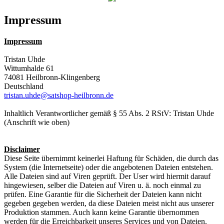
Impressum
Impressum
Tristan Uhde
Wittumhalde 61
74081 Heilbronn-Klingenberg
Deutschland
tristan.uhde@satshop-heilbronn.de
Inhaltlich Verantwortlicher gemäß § 55 Abs. 2 RStV: Tristan Uhde
(Anschrift wie oben)
Disclaimer
Diese Seite übernimmt keinerlei Haftung für Schäden, die durch das
System (die Internetseite) oder die angebotenen Dateien entstehen.
Alle Dateien sind auf Viren geprüft. Der User wird hiermit darauf
hingewiesen, selber die Dateien auf Viren u. ä. noch einmal zu
prüfen. Eine Garantie für die Sicherheit der Dateien kann nicht
gegeben gegeben werden, da diese Dateien meist nicht aus unserer
Produktion stammen. Auch kann keine Garantie übernommen
werden für die Erreichbarkeit unseres Services und von Dateien.