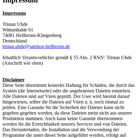
Impressum
Tristan Uhde
Wittumhalde 61
74081 Heilbronn-Klingenberg
Deutschland
tristan.uhde@satshop-heilbronn.de
Inhaltlich Verantwortlicher gemäß § 55 Abs. 2 RStV: Tristan Uhde
(Anschrift wie oben)
Disclaimer
Diese Seite übernimmt keinerlei Haftung für Schäden, die durch das
System (die Internetseite) oder die angebotenen Dateien entstehen.
Alle Dateien sind auf Viren geprüft. Der User wird hiermit darauf
hingewiesen, selber die Dateien auf Viren u. ä. noch einmal zu
prüfen. Eine Garantie für die Sicherheit der Dateien kann nicht
gegeben gegeben werden, da diese Dateien meist nicht aus unserer
Produktion stammen. Auch kann keine Garantie übernommen
werden für die Erreichbarkeit unseres Services und von Dateien.
Das Herunterladen, die Installation und die Verwendung der
Programme die unter dieser Seite aufgeführt werden, erfolgt auf