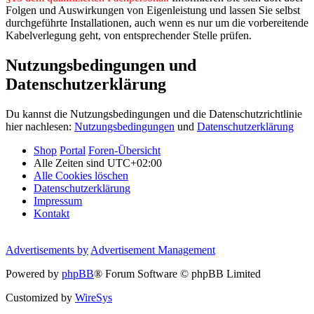
Folgen und Auswirkungen von Eigenleistung und lassen Sie selbst
durchgeführte Installationen, auch wenn es nur um die vorbereitende
Kabelverlegung geht, von entsprechender Stelle prüfen.
Nutzungsbedingungen und
Datenschutzerklärung
Du kannst die Nutzungsbedingungen und die Datenschutzrichtlinie
hier nachlesen:
Nutzungsbedingungen
und
Datenschutzerklärung
Shop
Portal
Foren-Übersicht
Alle Zeiten sind
UTC+02:00
Alle Cookies löschen
Datenschutzerklärung
Impressum
Kontakt
Advertisements by
Advertisement Management
Powered by
phpBB
® Forum Software © phpBB Limited
Customized by
WireSys