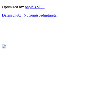
Optimized by:
phpBB SEO
Datenschutz
|
Nutzungsbedingungen