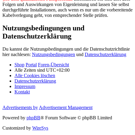
Folgen und Auswirkungen von Eigenleistung und lassen Sie selbst
durchgeführte Installationen, auch wenn es nur um die vorbereitende
Kabelverlegung geht, von entsprechender Stelle prüfen.
Nutzungsbedingungen und
Datenschutzerklärung
Du kannst die Nutzungsbedingungen und die Datenschutzrichtlinie
hier nachlesen:
Nutzungsbedingungen
und
Datenschutzerklärung
Shop
Portal
Foren-Übersicht
Alle Zeiten sind
UTC+02:00
Alle Cookies löschen
Datenschutzerklärung
Impressum
Kontakt
Advertisements by
Advertisement Management
Powered by
phpBB
® Forum Software © phpBB Limited
Customized by
WireSys