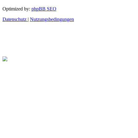
Optimized by:
phpBB SEO
Datenschutz
|
Nutzungsbedingungen