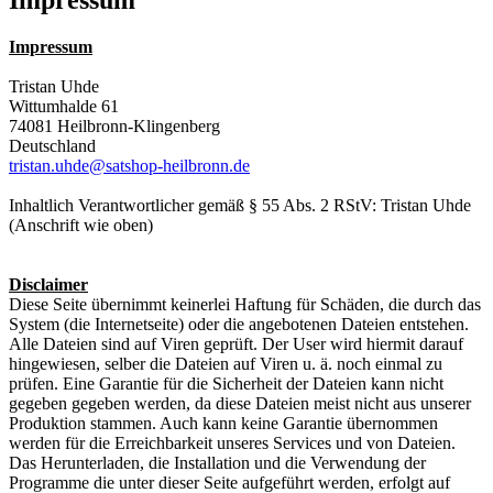
Impressum
Tristan Uhde
Wittumhalde 61
74081 Heilbronn-Klingenberg
Deutschland
tristan.uhde@satshop-heilbronn.de
Inhaltlich Verantwortlicher gemäß § 55 Abs. 2 RStV: Tristan Uhde
(Anschrift wie oben)
Disclaimer
Diese Seite übernimmt keinerlei Haftung für Schäden, die durch das
System (die Internetseite) oder die angebotenen Dateien entstehen.
Alle Dateien sind auf Viren geprüft. Der User wird hiermit darauf
hingewiesen, selber die Dateien auf Viren u. ä. noch einmal zu
prüfen. Eine Garantie für die Sicherheit der Dateien kann nicht
gegeben gegeben werden, da diese Dateien meist nicht aus unserer
Produktion stammen. Auch kann keine Garantie übernommen
werden für die Erreichbarkeit unseres Services und von Dateien.
Das Herunterladen, die Installation und die Verwendung der
Programme die unter dieser Seite aufgeführt werden, erfolgt auf