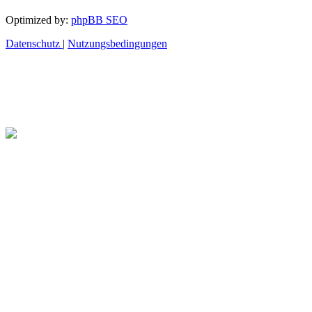
Optimized by:
phpBB SEO
Datenschutz
|
Nutzungsbedingungen