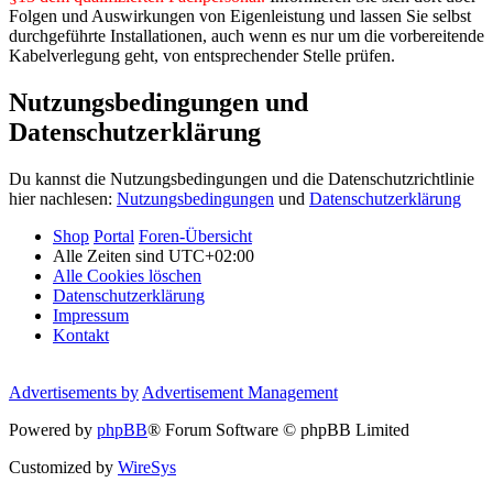
Folgen und Auswirkungen von Eigenleistung und lassen Sie selbst
durchgeführte Installationen, auch wenn es nur um die vorbereitende
Kabelverlegung geht, von entsprechender Stelle prüfen.
Nutzungsbedingungen und
Datenschutzerklärung
Du kannst die Nutzungsbedingungen und die Datenschutzrichtlinie
hier nachlesen:
Nutzungsbedingungen
und
Datenschutzerklärung
Shop
Portal
Foren-Übersicht
Alle Zeiten sind
UTC+02:00
Alle Cookies löschen
Datenschutzerklärung
Impressum
Kontakt
Advertisements by
Advertisement Management
Powered by
phpBB
® Forum Software © phpBB Limited
Customized by
WireSys