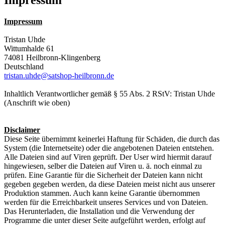
Impressum
Tristan Uhde
Wittumhalde 61
74081 Heilbronn-Klingenberg
Deutschland
tristan.uhde@satshop-heilbronn.de
Inhaltlich Verantwortlicher gemäß § 55 Abs. 2 RStV: Tristan Uhde
(Anschrift wie oben)
Disclaimer
Diese Seite übernimmt keinerlei Haftung für Schäden, die durch das
System (die Internetseite) oder die angebotenen Dateien entstehen.
Alle Dateien sind auf Viren geprüft. Der User wird hiermit darauf
hingewiesen, selber die Dateien auf Viren u. ä. noch einmal zu
prüfen. Eine Garantie für die Sicherheit der Dateien kann nicht
gegeben gegeben werden, da diese Dateien meist nicht aus unserer
Produktion stammen. Auch kann keine Garantie übernommen
werden für die Erreichbarkeit unseres Services und von Dateien.
Das Herunterladen, die Installation und die Verwendung der
Programme die unter dieser Seite aufgeführt werden, erfolgt auf