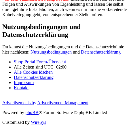
Folgen und Auswirkungen von Eigenleistung und lassen Sie selbst
durchgeführte Installationen, auch wenn es nur um die vorbereitende
Kabelverlegung geht, von entsprechender Stelle prüfen.
Nutzungsbedingungen und
Datenschutzerklärung
Du kannst die Nutzungsbedingungen und die Datenschutzrichtlinie
hier nachlesen:
Nutzungsbedingungen
und
Datenschutzerklärung
Shop
Portal
Foren-Übersicht
Alle Zeiten sind
UTC+02:00
Alle Cookies löschen
Datenschutzerklärung
Impressum
Kontakt
Advertisements by
Advertisement Management
Powered by
phpBB
® Forum Software © phpBB Limited
Customized by
WireSys