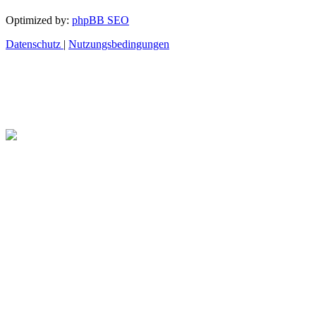
Optimized by:
phpBB SEO
Datenschutz
|
Nutzungsbedingungen