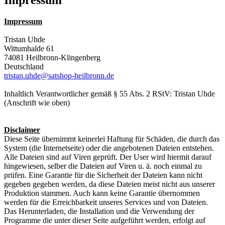
Impressum
Tristan Uhde
Wittumhalde 61
74081 Heilbronn-Klingenberg
Deutschland
tristan.uhde@satshop-heilbronn.de
Inhaltlich Verantwortlicher gemäß § 55 Abs. 2 RStV: Tristan Uhde
(Anschrift wie oben)
Disclaimer
Diese Seite übernimmt keinerlei Haftung für Schäden, die durch das
System (die Internetseite) oder die angebotenen Dateien entstehen.
Alle Dateien sind auf Viren geprüft. Der User wird hiermit darauf
hingewiesen, selber die Dateien auf Viren u. ä. noch einmal zu
prüfen. Eine Garantie für die Sicherheit der Dateien kann nicht
gegeben gegeben werden, da diese Dateien meist nicht aus unserer
Produktion stammen. Auch kann keine Garantie übernommen
werden für die Erreichbarkeit unseres Services und von Dateien.
Das Herunterladen, die Installation und die Verwendung der
Programme die unter dieser Seite aufgeführt werden, erfolgt auf