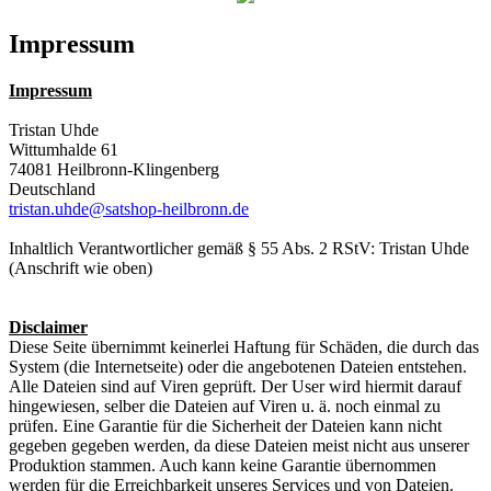
Impressum
Impressum
Tristan Uhde
Wittumhalde 61
74081 Heilbronn-Klingenberg
Deutschland
tristan.uhde@satshop-heilbronn.de
Inhaltlich Verantwortlicher gemäß § 55 Abs. 2 RStV: Tristan Uhde
(Anschrift wie oben)
Disclaimer
Diese Seite übernimmt keinerlei Haftung für Schäden, die durch das
System (die Internetseite) oder die angebotenen Dateien entstehen.
Alle Dateien sind auf Viren geprüft. Der User wird hiermit darauf
hingewiesen, selber die Dateien auf Viren u. ä. noch einmal zu
prüfen. Eine Garantie für die Sicherheit der Dateien kann nicht
gegeben gegeben werden, da diese Dateien meist nicht aus unserer
Produktion stammen. Auch kann keine Garantie übernommen
werden für die Erreichbarkeit unseres Services und von Dateien.