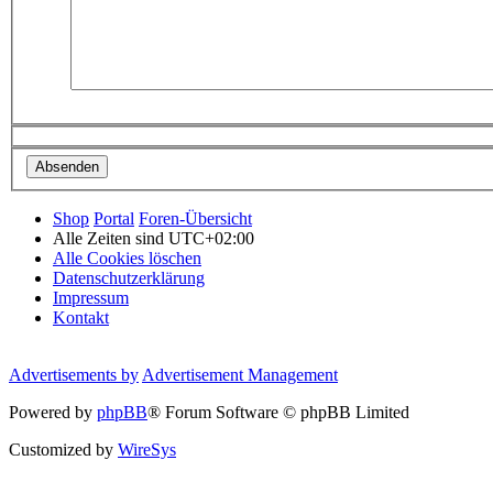
Shop
Portal
Foren-Übersicht
Alle Zeiten sind
UTC+02:00
Alle Cookies löschen
Datenschutzerklärung
Impressum
Kontakt
Advertisements by
Advertisement Management
Powered by
phpBB
® Forum Software © phpBB Limited
Customized by
WireSys