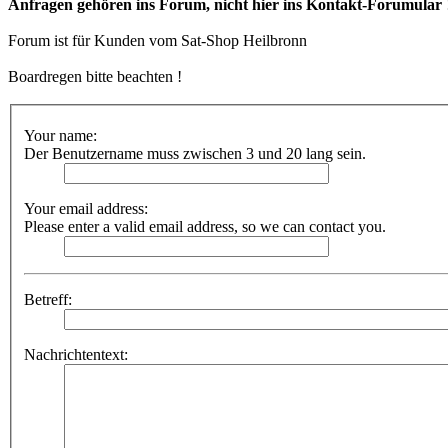
Anfragen gehören ins Forum, nicht hier ins Kontakt-Forumular
Forum ist für Kunden vom Sat-Shop Heilbronn
Boardregen bitte beachten !
Your name:
Der Benutzername muss zwischen 3 und 20 lang sein.
Your email address:
Please enter a valid email address, so we can contact you.
Betreff:
Nachrichtentext: