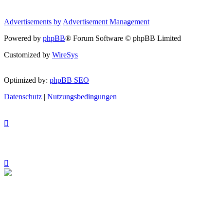
Advertisements by
Advertisement Management
Powered by
phpBB
® Forum Software © phpBB Limited
Customized by
WireSys
Optimized by:
phpBB SEO
Datenschutz
|
Nutzungsbedingungen