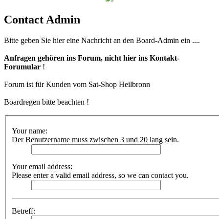
Contact Admin
Bitte geben Sie hier eine Nachricht an den Board-Admin ein ....
Anfragen gehören ins Forum, nicht hier ins Kontakt-
Forumular
!
Forum ist für Kunden vom Sat-Shop Heilbronn
Boardregen bitte beachten !
Your name:
Der Benutzername muss zwischen 3 und 20 lang sein.
Your email address:
Please enter a valid email address, so we can contact you.
Betreff: