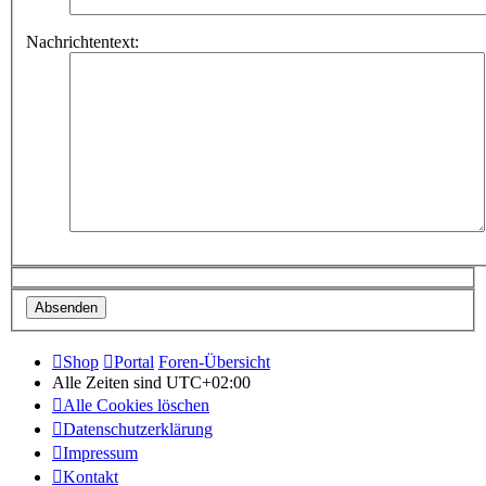
Nachrichtentext:
Shop
Portal
Foren-Übersicht
Alle Zeiten sind
UTC+02:00
Alle Cookies löschen
Datenschutzerklärung
Impressum
Kontakt