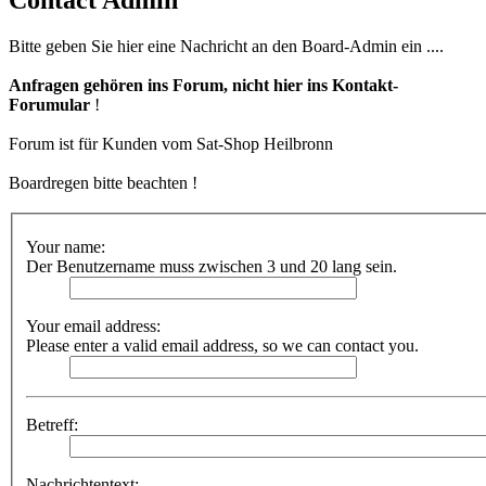
Bitte geben Sie hier eine Nachricht an den Board-Admin ein ....
Anfragen gehören ins Forum, nicht hier ins Kontakt-
Forumular
!
Forum ist für Kunden vom Sat-Shop Heilbronn
Boardregen bitte beachten !
Your name:
Der Benutzername muss zwischen 3 und 20 lang sein.
Your email address:
Please enter a valid email address, so we can contact you.
Betreff:
Nachrichtentext: