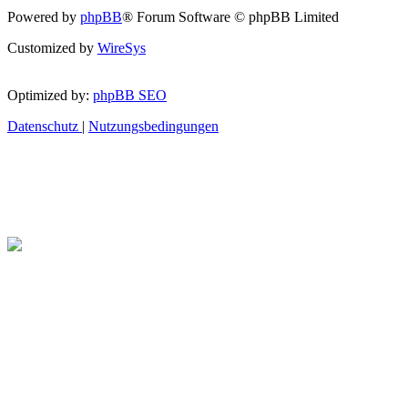
Powered by
phpBB
® Forum Software © phpBB Limited
Customized by
WireSys
Optimized by:
phpBB SEO
Datenschutz
|
Nutzungsbedingungen