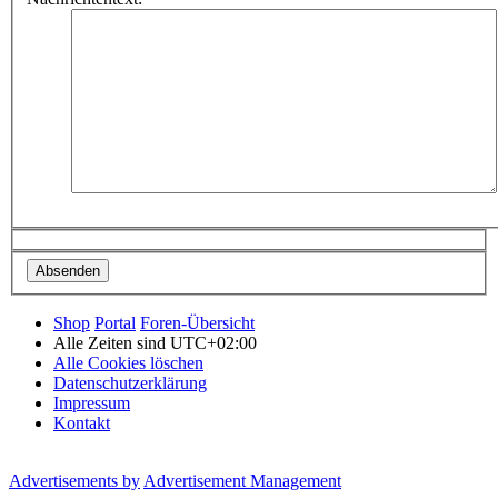
Shop
Portal
Foren-Übersicht
Alle Zeiten sind
UTC+02:00
Alle Cookies löschen
Datenschutzerklärung
Impressum
Kontakt
Advertisements by
Advertisement Management