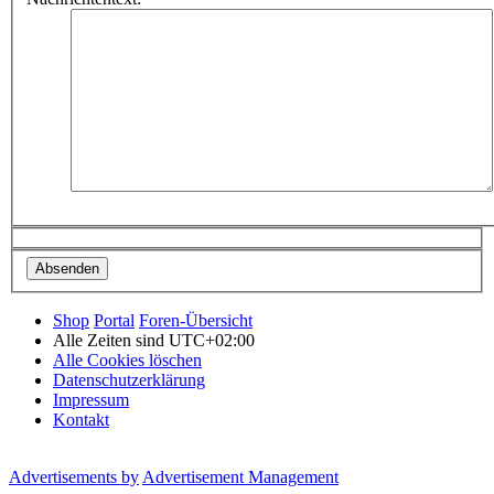
Shop
Portal
Foren-Übersicht
Alle Zeiten sind
UTC+02:00
Alle Cookies löschen
Datenschutzerklärung
Impressum
Kontakt
Advertisements by
Advertisement Management