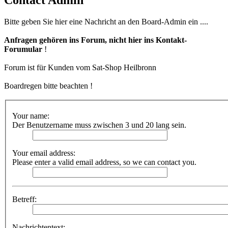
Bitte geben Sie hier eine Nachricht an den Board-Admin ein ....
Anfragen gehören ins Forum, nicht hier ins Kontakt-
Forumular
!
Forum ist für Kunden vom Sat-Shop Heilbronn
Boardregen bitte beachten !
Your name:
Der Benutzername muss zwischen 3 und 20 lang sein.
Your email address:
Please enter a valid email address, so we can contact you.
Betreff:
Nachrichtentext: