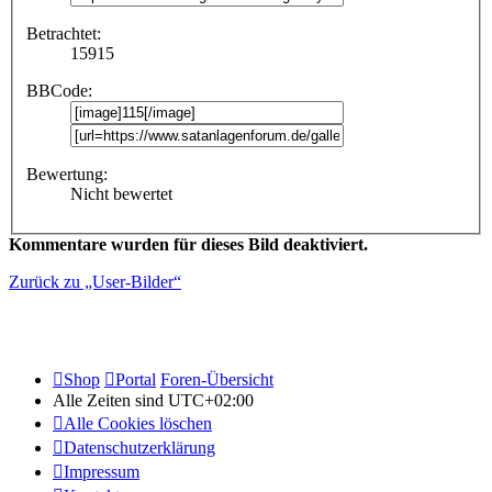
Betrachtet:
15915
BBCode:
Bewertung:
Nicht bewertet
Kommentare wurden für dieses Bild deaktiviert.
Zurück zu „User-Bilder“
Shop
Portal
Foren-Übersicht
Alle Zeiten sind
UTC+02:00
Alle Cookies löschen
Datenschutzerklärung
Impressum