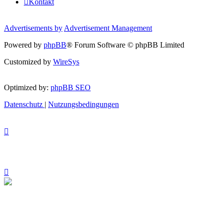
Kontakt
Advertisements by
Advertisement Management
Powered by
phpBB
® Forum Software © phpBB Limited
Customized by
WireSys
Optimized by:
phpBB SEO
Datenschutz
|
Nutzungsbedingungen