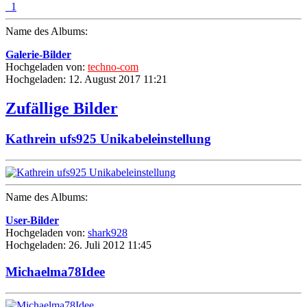
Name des Albums:
Galerie-Bilder
Hochgeladen von:
techno-com
Hochgeladen: 12. August 2017 11:21
Zufällige Bilder
Kathrein ufs925 Unikabeleinstellung
Name des Albums:
User-Bilder
Hochgeladen von:
shark928
Hochgeladen: 26. Juli 2012 11:45
Michaelma78Idee