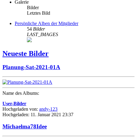
Galerie
Bilder
Letztes Bild
Persönliche Alben der Mitglieder
54
Bilder
LAST_IMAGES
Neueste Bilder
Planung-Sat-2021-01A
Name des Albums:
User-Bilder
Hochgeladen von:
andy-123
Hochgeladen: 11. Januar 2021 23:37
Michaelma78Idee