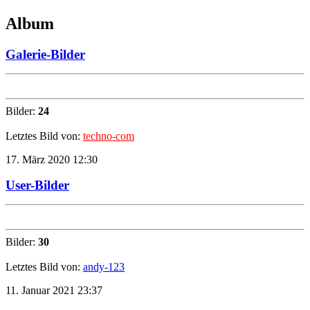
Album
Galerie-Bilder
Bilder:
24
Letztes Bild von:
techno-com
17. März 2020 12:30
User-Bilder
Bilder:
30
Letztes Bild von:
andy-123
11. Januar 2021 23:37