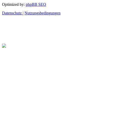
Optimized by:
phpBB SEO
Datenschutz
|
Nutzungsbedingungen