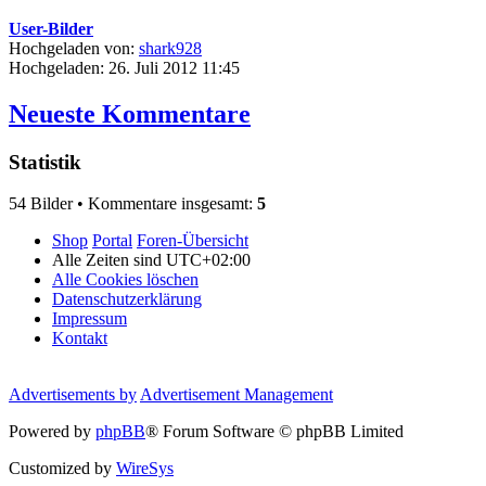
User-Bilder
Hochgeladen von:
shark928
Hochgeladen: 26. Juli 2012 11:45
Neueste Kommentare
Statistik
54 Bilder • Kommentare insgesamt:
5
Shop
Portal
Foren-Übersicht
Alle Zeiten sind
UTC+02:00
Alle Cookies löschen
Datenschutzerklärung
Impressum
Kontakt
Advertisements by
Advertisement Management
Powered by
phpBB
® Forum Software © phpBB Limited
Customized by
WireSys