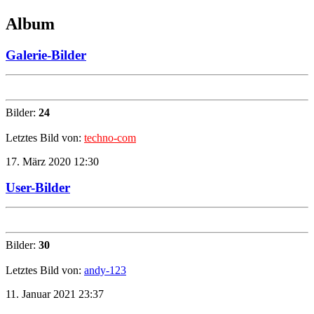
Album
Galerie-Bilder
Bilder:
24
Letztes Bild von:
techno-com
17. März 2020 12:30
User-Bilder
Bilder:
30
Letztes Bild von:
andy-123
11. Januar 2021 23:37