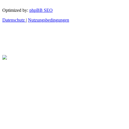
Optimized by:
phpBB SEO
Datenschutz
|
Nutzungsbedingungen