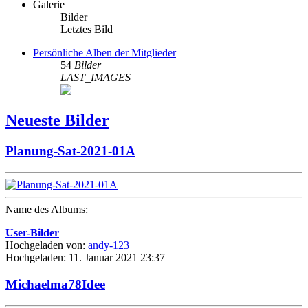
Galerie
Bilder
Letztes Bild
Persönliche Alben der Mitglieder
54
Bilder
LAST_IMAGES
Neueste Bilder
Planung-Sat-2021-01A
Name des Albums:
User-Bilder
Hochgeladen von:
andy-123
Hochgeladen: 11. Januar 2021 23:37
Michaelma78Idee