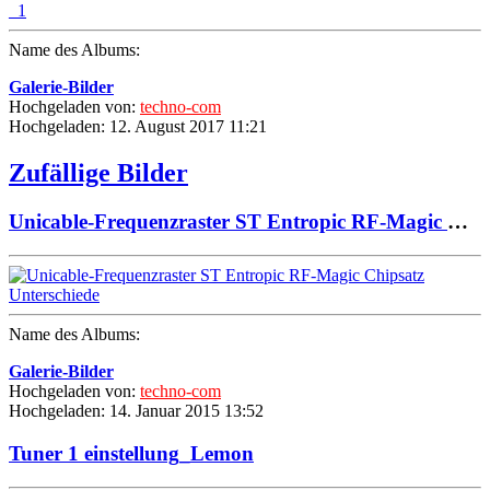
Name des Albums:
Galerie-Bilder
Hochgeladen von:
techno-com
Hochgeladen: 12. August 2017 11:21
Zufällige Bilder
Unicable-Frequenzraster ST Entropic RF-Magic Chipsatz Unterschiede
Name des Albums:
Galerie-Bilder
Hochgeladen von:
techno-com
Hochgeladen: 14. Januar 2015 13:52
Tuner 1 einstellung_Lemon