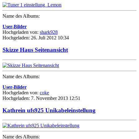
Name des Albums:
User-Bilder
Hochgeladen von:
shark928
Hochgeladen: 26. Juli 2012 10:34
Skizze Haus Seitenansicht
Name des Albums:
User-Bilder
Hochgeladen von:
coke
Hochgeladen: 7. November 2013 12:51
Kathrein ufs925 Unikabeleinstellung
Name des Albums: