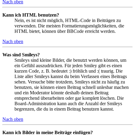
Nach oben
Kann ich HTML benutzen?
Nein, es ist nicht möglich, HTML-Code in Beiträgen zu
verwenden. Die meisten Formatierungsmöglichkeiten, die
HTML bietet, können über BBCode erreicht werden.
Nach oben
Was sind Smileys?
Smileys sind kleine Bilder, die benutzt werden können, um
ein Gefühl auszudrücken. Für jeden Smiley gibt es einen
kurzen Code, z. B. bedeutet :) fröhlich und :( traurig. Die
Liste aller Smileys kannst du beim Verfassen eines Beitrags
sehen. Versuche bitte trotzdem, Smileys nicht zu häufig zu
benutzen, sie können einen Beitrag schnell unlesbar machen
und ein Moderator könnte deshalb deinen Beitrag
entsprechend überarbeiten oder gar komplett löschen. Die
Board-Administration kann auch die Anzahl der Smileys
begrenzen, die du in einem Beitrag benutzen kannst.
Nach oben
Kann ich Bilder in meine Beiträge einfügen?