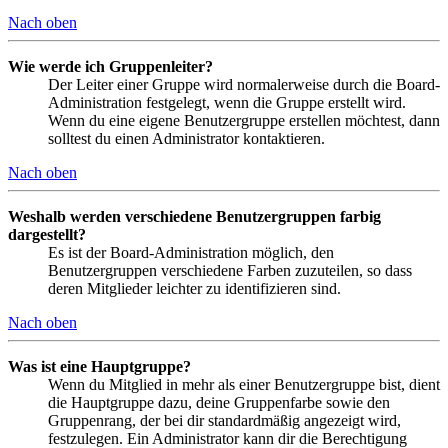
Nach oben
Wie werde ich Gruppenleiter?
Der Leiter einer Gruppe wird normalerweise durch die Board-
Administration festgelegt, wenn die Gruppe erstellt wird.
Wenn du eine eigene Benutzergruppe erstellen möchtest, dann
solltest du einen Administrator kontaktieren.
Nach oben
Weshalb werden verschiedene Benutzergruppen farbig
dargestellt?
Es ist der Board-Administration möglich, den
Benutzergruppen verschiedene Farben zuzuteilen, so dass
deren Mitglieder leichter zu identifizieren sind.
Nach oben
Was ist eine Hauptgruppe?
Wenn du Mitglied in mehr als einer Benutzergruppe bist, dient
die Hauptgruppe dazu, deine Gruppenfarbe sowie den
Gruppenrang, der bei dir standardmäßig angezeigt wird,
festzulegen. Ein Administrator kann dir die Berechtigung