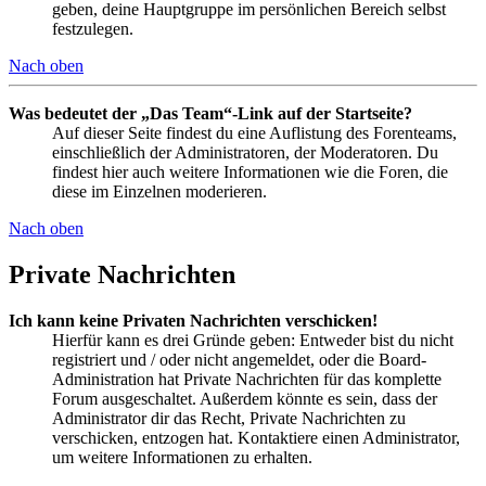
geben, deine Hauptgruppe im persönlichen Bereich selbst
festzulegen.
Nach oben
Was bedeutet der „Das Team“-Link auf der Startseite?
Auf dieser Seite findest du eine Auflistung des Forenteams,
einschließlich der Administratoren, der Moderatoren. Du
findest hier auch weitere Informationen wie die Foren, die
diese im Einzelnen moderieren.
Nach oben
Private Nachrichten
Ich kann keine Privaten Nachrichten verschicken!
Hierfür kann es drei Gründe geben: Entweder bist du nicht
registriert und / oder nicht angemeldet, oder die Board-
Administration hat Private Nachrichten für das komplette
Forum ausgeschaltet. Außerdem könnte es sein, dass der
Administrator dir das Recht, Private Nachrichten zu
verschicken, entzogen hat. Kontaktiere einen Administrator,
um weitere Informationen zu erhalten.