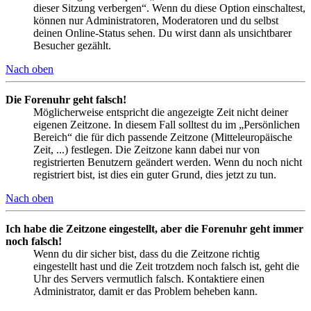
dieser Sitzung verbergen“. Wenn du diese Option einschaltest,
können nur Administratoren, Moderatoren und du selbst
deinen Online-Status sehen. Du wirst dann als unsichtbarer
Besucher gezählt.
Nach oben
Die Forenuhr geht falsch!
Möglicherweise entspricht die angezeigte Zeit nicht deiner
eigenen Zeitzone. In diesem Fall solltest du im „Persönlichen
Bereich“ die für dich passende Zeitzone (Mitteleuropäische
Zeit, ...) festlegen. Die Zeitzone kann dabei nur von
registrierten Benutzern geändert werden. Wenn du noch nicht
registriert bist, ist dies ein guter Grund, dies jetzt zu tun.
Nach oben
Ich habe die Zeitzone eingestellt, aber die Forenuhr geht immer
noch falsch!
Wenn du dir sicher bist, dass du die Zeitzone richtig
eingestellt hast und die Zeit trotzdem noch falsch ist, geht die
Uhr des Servers vermutlich falsch. Kontaktiere einen
Administrator, damit er das Problem beheben kann.