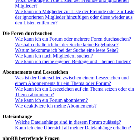
Wozu benötige ich die Listen der Freunde und ignorierten
Mitglieder?
Wie kann ich Mitglieder zur Liste der Freunde oder zur Liste
der ignorierten Mitglieder hinzufügen oder diese wieder aus
den Listen entfernen?
Die Foren durchsuchen
Wie kann ich ein Forum oder mehrere Foren durchsuchen?
Weshalb erhalte ich bei der Suche keine Ergebnisse?
Warum bekomme ich bei der Suche eine leere Seite?
Wie kann ich nach Mitgliedern suchen?
Wie kann ich meine eigenen Beiträge und Themen finden?
Abonnements und Lesezeichen
Was ist der Unterschied zwischen einem Lesezeichen und
einem Abonnements für ein Thema oder Forum?
Wie kann ich ein Lesezeichen auf ein Thema setzen oder ein
Thema abonnieren?
Wie kann ich ein Forum abonnieren?
Wie deaktiviere ich meine Abonnements?
Dateianhänge
Welche Dateianhänge sind in diesem Forum zulässig?
Kann ich eine Übersicht all meiner Dateianhänge erhalten?
phpBB betreffende Fragen