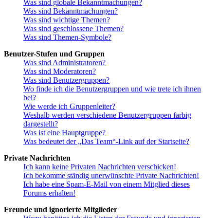
Was sind globale Bekanntmachungen?
Was sind Bekanntmachungen?
Was sind wichtige Themen?
Was sind geschlossene Themen?
Was sind Themen-Symbole?
Benutzer-Stufen und Gruppen
Was sind Administratoren?
Was sind Moderatoren?
Was sind Benutzergruppen?
Wo finde ich die Benutzergruppen und wie trete ich ihnen
bei?
Wie werde ich Gruppenleiter?
Weshalb werden verschiedene Benutzergruppen farbig
dargestellt?
Was ist eine Hauptgruppe?
Was bedeutet der „Das Team“-Link auf der Startseite?
Private Nachrichten
Ich kann keine Privaten Nachrichten verschicken!
Ich bekomme ständig unerwünschte Private Nachrichten!
Ich habe eine Spam-E-Mail von einem Mitglied dieses
Forums erhalten!
Freunde und ignorierte Mitglieder