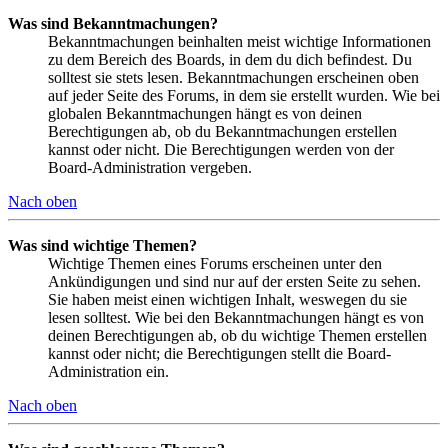
Was sind Bekanntmachungen?
Bekanntmachungen beinhalten meist wichtige Informationen
zu dem Bereich des Boards, in dem du dich befindest. Du
solltest sie stets lesen. Bekanntmachungen erscheinen oben
auf jeder Seite des Forums, in dem sie erstellt wurden. Wie bei
globalen Bekanntmachungen hängt es von deinen
Berechtigungen ab, ob du Bekanntmachungen erstellen
kannst oder nicht. Die Berechtigungen werden von der
Board-Administration vergeben.
Nach oben
Was sind wichtige Themen?
Wichtige Themen eines Forums erscheinen unter den
Ankündigungen und sind nur auf der ersten Seite zu sehen.
Sie haben meist einen wichtigen Inhalt, weswegen du sie
lesen solltest. Wie bei den Bekanntmachungen hängt es von
deinen Berechtigungen ab, ob du wichtige Themen erstellen
kannst oder nicht; die Berechtigungen stellt die Board-
Administration ein.
Nach oben