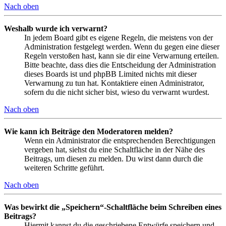
Nach oben
Weshalb wurde ich verwarnt?
In jedem Board gibt es eigene Regeln, die meistens von der
Administration festgelegt werden. Wenn du gegen eine dieser
Regeln verstoßen hast, kann sie dir eine Verwarnung erteilen.
Bitte beachte, dass dies die Entscheidung der Administration
dieses Boards ist und phpBB Limited nichts mit dieser
Verwarnung zu tun hat. Kontaktiere einen Administrator,
sofern du die nicht sicher bist, wieso du verwarnt wurdest.
Nach oben
Wie kann ich Beiträge den Moderatoren melden?
Wenn ein Administrator die entsprechenden Berechtigungen
vergeben hat, siehst du eine Schaltfläche in der Nähe des
Beitrags, um diesen zu melden. Du wirst dann durch die
weiteren Schritte geführt.
Nach oben
Was bewirkt die „Speichern“-Schaltfläche beim Schreiben eines
Beitrags?
Hiermit kannst du die geschriebene Entwürfe speichern und