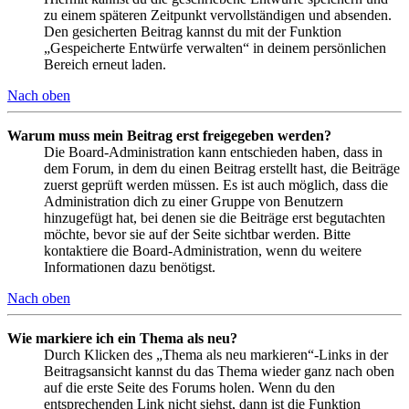
zu einem späteren Zeitpunkt vervollständigen und absenden.
Den gesicherten Beitrag kannst du mit der Funktion
„Gespeicherte Entwürfe verwalten“ in deinem persönlichen
Bereich erneut laden.
Nach oben
Warum muss mein Beitrag erst freigegeben werden?
Die Board-Administration kann entschieden haben, dass in
dem Forum, in dem du einen Beitrag erstellt hast, die Beiträge
zuerst geprüft werden müssen. Es ist auch möglich, dass die
Administration dich zu einer Gruppe von Benutzern
hinzugefügt hat, bei denen sie die Beiträge erst begutachten
möchte, bevor sie auf der Seite sichtbar werden. Bitte
kontaktiere die Board-Administration, wenn du weitere
Informationen dazu benötigst.
Nach oben
Wie markiere ich ein Thema als neu?
Durch Klicken des „Thema als neu markieren“-Links in der
Beitragsansicht kannst du das Thema wieder ganz nach oben
auf die erste Seite des Forums holen. Wenn du den
entsprechenden Link nicht siehst, dann ist die Funktion