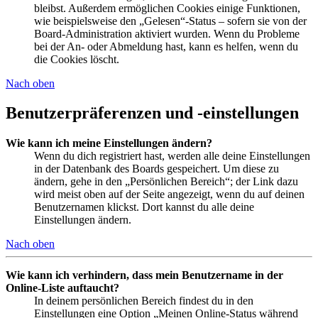
bleibst. Außerdem ermöglichen Cookies einige Funktionen,
wie beispielsweise den „Gelesen“-Status – sofern sie von der
Board-Administration aktiviert wurden. Wenn du Probleme
bei der An- oder Abmeldung hast, kann es helfen, wenn du
die Cookies löscht.
Nach oben
Benutzerpräferenzen und -einstellungen
Wie kann ich meine Einstellungen ändern?
Wenn du dich registriert hast, werden alle deine Einstellungen
in der Datenbank des Boards gespeichert. Um diese zu
ändern, gehe in den „Persönlichen Bereich“; der Link dazu
wird meist oben auf der Seite angezeigt, wenn du auf deinen
Benutzernamen klickst. Dort kannst du alle deine
Einstellungen ändern.
Nach oben
Wie kann ich verhindern, dass mein Benutzername in der
Online-Liste auftaucht?
In deinem persönlichen Bereich findest du in den
Einstellungen eine Option „Meinen Online-Status während