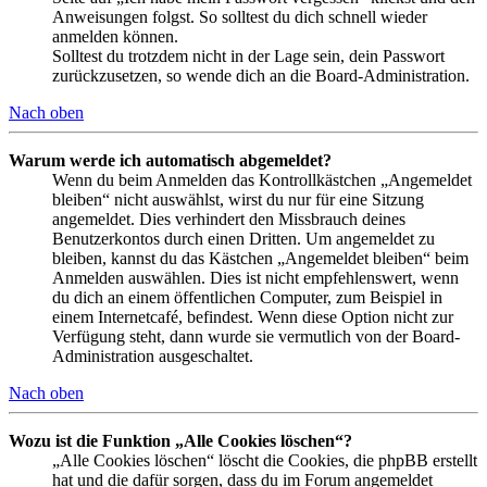
Anweisungen folgst. So solltest du dich schnell wieder
anmelden können.
Solltest du trotzdem nicht in der Lage sein, dein Passwort
zurückzusetzen, so wende dich an die Board-Administration.
Nach oben
Warum werde ich automatisch abgemeldet?
Wenn du beim Anmelden das Kontrollkästchen „Angemeldet
bleiben“ nicht auswählst, wirst du nur für eine Sitzung
angemeldet. Dies verhindert den Missbrauch deines
Benutzerkontos durch einen Dritten. Um angemeldet zu
bleiben, kannst du das Kästchen „Angemeldet bleiben“ beim
Anmelden auswählen. Dies ist nicht empfehlenswert, wenn
du dich an einem öffentlichen Computer, zum Beispiel in
einem Internetcafé, befindest. Wenn diese Option nicht zur
Verfügung steht, dann wurde sie vermutlich von der Board-
Administration ausgeschaltet.
Nach oben
Wozu ist die Funktion „Alle Cookies löschen“?
„Alle Cookies löschen“ löscht die Cookies, die phpBB erstellt
hat und die dafür sorgen, dass du im Forum angemeldet