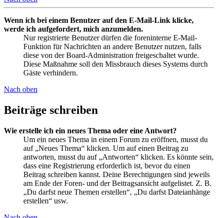
Wenn ich bei einem Benutzer auf den E-Mail-Link klicke,
werde ich aufgefordert, mich anzumelden.
Nur registrierte Benutzer dürfen die foreninterne E-Mail-
Funktion für Nachrichten an andere Benutzer nutzen, falls
diese von der Board-Administration freigeschaltet wurde.
Diese Maßnahme soll den Missbrauch dieses Systems durch
Gäste verhindern.
Nach oben
Beiträge schreiben
Wie erstelle ich ein neues Thema oder eine Antwort?
Um ein neues Thema in einem Forum zu eröffnen, musst du
auf „Neues Thema“ klicken. Um auf einen Beitrag zu
antworten, musst du auf „Antworten“ klicken. Es könnte sein,
dass eine Registrierung erforderlich ist, bevor du einen
Beitrag schreiben kannst. Deine Berechtigungen sind jeweils
am Ende der Foren- und der Beitragsansicht aufgelistet. Z. B.
„Du darfst neue Themen erstellen“, „Du darfst Dateianhänge
erstellen“ usw.
Nach oben