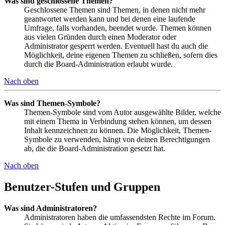
Was sind geschlossene Themen?
Geschlossene Themen sind Themen, in denen nicht mehr
geantwortet werden kann und bei denen eine laufende
Umfrage, falls vorhanden, beendet wurde. Themen können
aus vielen Gründen durch einen Moderator oder
Administrator gesperrt werden. Eventuell hast du auch die
Möglichkeit, deine eigenen Themen zu schließen, sofern dies
durch die Board-Administration erlaubt wurde.
Nach oben
Was sind Themen-Symbole?
Themen-Symbole sind vom Autor ausgewählte Bilder, welche
mit einem Thema in Verbindung stehen können, um dessen
Inhalt kennzeichnen zu können. Die Möglichkeit, Themen-
Symbole zu verwenden, hängt von deinen Berechtigungen
ab, die die Board-Administration gesetzt hat.
Nach oben
Benutzer-Stufen und Gruppen
Was sind Administratoren?
Administratoren haben die umfassendsten Rechte im Forum.