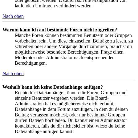
oder gelöscht werden. Dadurch soll die Manipulation von
laufenden Umfragen verhindert werden.
Nach oben
Warum kann ich auf bestimmte Foren nicht zugreifen?
Manche Foren können bestimmten Benutzern oder Gruppen
vorbehalten sein. Um diese einzusehen, Beiträge zu lesen, zu
schreiben oder andere Vorgänge durchzuführen, brauchst du
möglicherweise besondere Berechtigungen. Frage einen
Moderator oder Administrator nach entsprechenden
Berechtigungen.
Nach oben
Weshalb kann ich keine Dateianhänge anfügen?
Rechte für Dateianhänge können für Foren, Gruppen und
einzelne Benutzer vergeben werden. Die Board-
Administration hat es möglicherweise nicht erlaubt,
Dateianhänge in dem Forum anzufügen, in dem du deinen
Beitrag verfassen möchtest, oder nur bestimmte Gruppen
dürfen Dateien hochladen. Du kannst einen Administrator
kontaktieren, falls du dir nicht sicher bist, wieso du keine
Dateianhänge anfügen kannst.