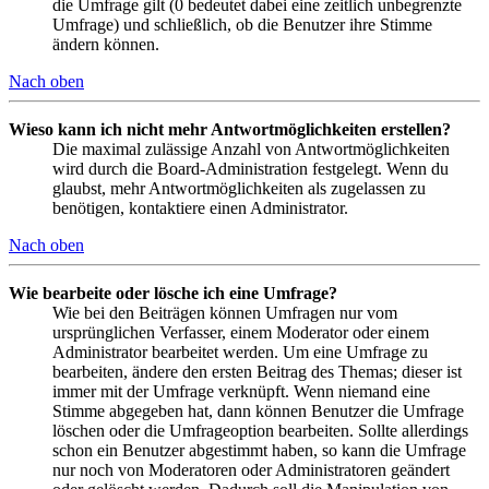
die Umfrage gilt (0 bedeutet dabei eine zeitlich unbegrenzte
Umfrage) und schließlich, ob die Benutzer ihre Stimme
ändern können.
Nach oben
Wieso kann ich nicht mehr Antwortmöglichkeiten erstellen?
Die maximal zulässige Anzahl von Antwortmöglichkeiten
wird durch die Board-Administration festgelegt. Wenn du
glaubst, mehr Antwortmöglichkeiten als zugelassen zu
benötigen, kontaktiere einen Administrator.
Nach oben
Wie bearbeite oder lösche ich eine Umfrage?
Wie bei den Beiträgen können Umfragen nur vom
ursprünglichen Verfasser, einem Moderator oder einem
Administrator bearbeitet werden. Um eine Umfrage zu
bearbeiten, ändere den ersten Beitrag des Themas; dieser ist
immer mit der Umfrage verknüpft. Wenn niemand eine
Stimme abgegeben hat, dann können Benutzer die Umfrage
löschen oder die Umfrageoption bearbeiten. Sollte allerdings
schon ein Benutzer abgestimmt haben, so kann die Umfrage
nur noch von Moderatoren oder Administratoren geändert