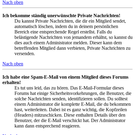
Nach oben
Ich bekomme ständig unerwünschte Private Nachrichten!
Du kannst Private Nachrichten, die dir ein Mitglied sendet,
automatisch löschen, indem du in deinem persönlichen
Bereich eine entsprechende Regel erstellst. Falls du
belästigende Nachrichten von jemandem erhältst, so kannst du
dies auch einem Administrator melden. Dieser kann dem
betreffenden Mitglied dann verbieten, Private Nachrichten zu
versenden.
Nach oben
Ich habe eine Spam-E-Mail von einem Mitglied dieses Forums
erhalten!
Es tut uns leid, das zu hören. Das E-Mail-Formular dieses
Forums hat einige Sicherheitsvorkehrungen, die Benutzer, die
solche Nachrichten senden, identifizieren sollen. Du solltest
einem Administrator die komplette E-Mail, die du bekommen
hast, weiterleiten. Dabei ist es ganz wichtig, die Kopfzeilen
(Headers) mitzuschicken. Diese enthalten Details über den
Benutzer, der die E-Mail verschickt hat. Der Administrator
kann dann entsprechend reagieren.