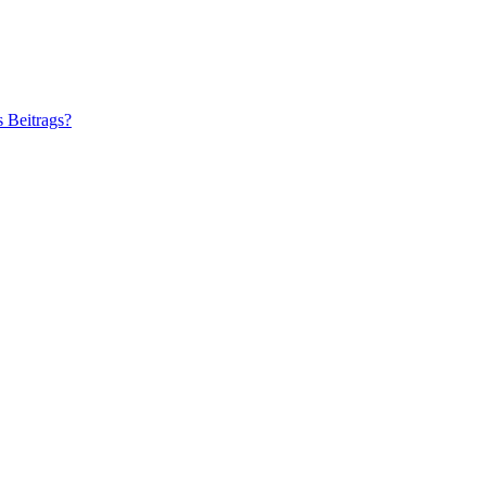
s Beitrags?