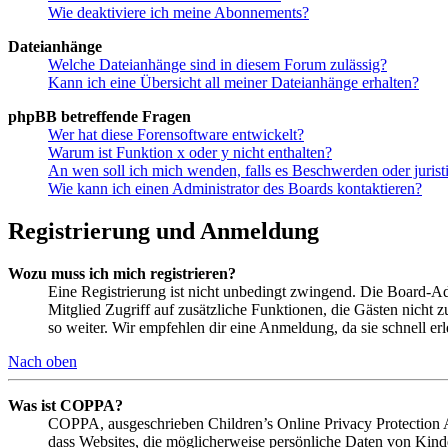
Wie deaktiviere ich meine Abonnements?
Dateianhänge
Welche Dateianhänge sind in diesem Forum zulässig?
Kann ich eine Übersicht all meiner Dateianhänge erhalten?
phpBB betreffende Fragen
Wer hat diese Forensoftware entwickelt?
Warum ist Funktion x oder y nicht enthalten?
An wen soll ich mich wenden, falls es Beschwerden oder juris
Wie kann ich einen Administrator des Boards kontaktieren?
Registrierung und Anmeldung
Wozu muss ich mich registrieren?
Eine Registrierung ist nicht unbedingt zwingend. Die Board-Admin
Mitglied Zugriff auf zusätzliche Funktionen, die Gästen nicht 
so weiter. Wir empfehlen dir eine Anmeldung, da sie schnell erled
Nach oben
Was ist COPPA?
COPPA, ausgeschrieben Children’s Online Privacy Protection Ac
dass Websites, die möglicherweise persönliche Daten von Kind