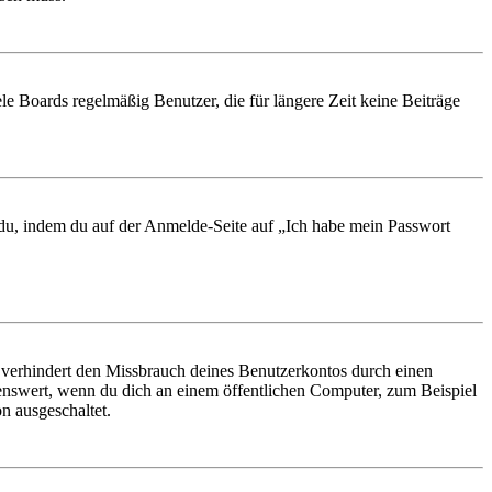
le Boards regelmäßig Benutzer, die für längere Zeit keine Beiträge
t du, indem du auf der Anmelde-Seite auf „Ich habe mein Passwort
 verhindert den Missbrauch deines Benutzerkontos durch einen
nswert, wenn du dich an einem öffentlichen Computer, zum Beispiel
n ausgeschaltet.