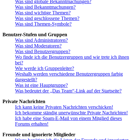
Was sind globale Bekanntmachungen?
Was sind Bekanntmachungen?
Was sind wichtige Themen?
Was sind geschlossene Themen?
Was sind Themen-Symbole?
Benutzer-Stufen und Gruppen
Was sind Administratoren?
Was sind Moderatoren?
Was sind Benutzergruppen?
Wo finde ich die Benutzergruppen und wie trete ich ihnen
bei?
Wie werde ich Gruppenleiter?
Weshalb werden verschiedene Benutzergruppen farbig
dargestellt?
Was ist eine Hauptgruppe?
Was bedeutet der „Das Team“-Link auf der Startseite?
Private Nachrichten
Ich kann keine Privaten Nachrichten verschicken!
Ich bekomme ständig unerwünschte Private Nachrichten!
Ich habe eine Spam-E-Mail von einem Mitglied dieses
Forums erhalten!
Freunde und ignorierte Mitglieder