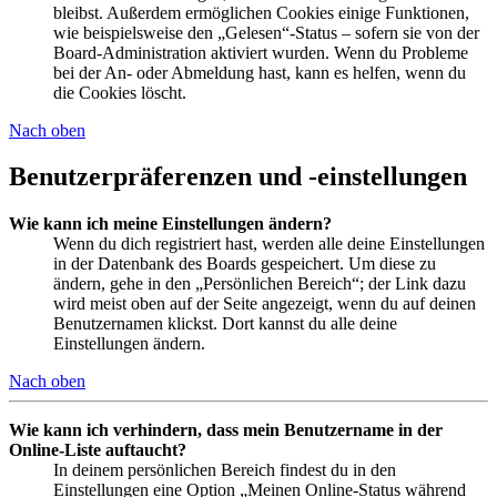
bleibst. Außerdem ermöglichen Cookies einige Funktionen,
wie beispielsweise den „Gelesen“-Status – sofern sie von der
Board-Administration aktiviert wurden. Wenn du Probleme
bei der An- oder Abmeldung hast, kann es helfen, wenn du
die Cookies löscht.
Nach oben
Benutzerpräferenzen und -einstellungen
Wie kann ich meine Einstellungen ändern?
Wenn du dich registriert hast, werden alle deine Einstellungen
in der Datenbank des Boards gespeichert. Um diese zu
ändern, gehe in den „Persönlichen Bereich“; der Link dazu
wird meist oben auf der Seite angezeigt, wenn du auf deinen
Benutzernamen klickst. Dort kannst du alle deine
Einstellungen ändern.
Nach oben
Wie kann ich verhindern, dass mein Benutzername in der
Online-Liste auftaucht?
In deinem persönlichen Bereich findest du in den
Einstellungen eine Option „Meinen Online-Status während