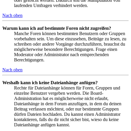
oder gelöscht werden. Dadurch soll die Manipulation von
laufenden Umfragen verhindert werden.
Nach oben
Warum kann ich auf bestimmte Foren nicht zugreifen?
Manche Foren können bestimmten Benutzern oder Gruppen
vorbehalten sein. Um diese einzusehen, Beiträge zu lesen, zu
schreiben oder andere Vorgänge durchzuführen, brauchst du
möglicherweise besondere Berechtigungen. Frage einen
Moderator oder Administrator nach entsprechenden
Berechtigungen.
Nach oben
Weshalb kann ich keine Dateianhänge anfügen?
Rechte für Dateianhänge können für Foren, Gruppen und
einzelne Benutzer vergeben werden. Die Board-
Administration hat es möglicherweise nicht erlaubt,
Dateianhänge in dem Forum anzufügen, in dem du deinen
Beitrag verfassen möchtest, oder nur bestimmte Gruppen
dürfen Dateien hochladen. Du kannst einen Administrator
kontaktieren, falls du dir nicht sicher bist, wieso du keine
Dateianhänge anfügen kannst.