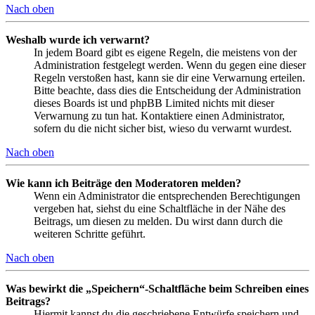
Nach oben
Weshalb wurde ich verwarnt?
In jedem Board gibt es eigene Regeln, die meistens von der
Administration festgelegt werden. Wenn du gegen eine dieser
Regeln verstoßen hast, kann sie dir eine Verwarnung erteilen.
Bitte beachte, dass dies die Entscheidung der Administration
dieses Boards ist und phpBB Limited nichts mit dieser
Verwarnung zu tun hat. Kontaktiere einen Administrator,
sofern du die nicht sicher bist, wieso du verwarnt wurdest.
Nach oben
Wie kann ich Beiträge den Moderatoren melden?
Wenn ein Administrator die entsprechenden Berechtigungen
vergeben hat, siehst du eine Schaltfläche in der Nähe des
Beitrags, um diesen zu melden. Du wirst dann durch die
weiteren Schritte geführt.
Nach oben
Was bewirkt die „Speichern“-Schaltfläche beim Schreiben eines
Beitrags?
Hiermit kannst du die geschriebene Entwürfe speichern und