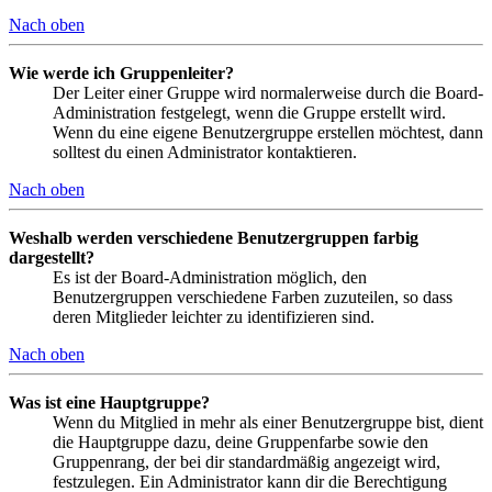
Nach oben
Wie werde ich Gruppenleiter?
Der Leiter einer Gruppe wird normalerweise durch die Board-
Administration festgelegt, wenn die Gruppe erstellt wird.
Wenn du eine eigene Benutzergruppe erstellen möchtest, dann
solltest du einen Administrator kontaktieren.
Nach oben
Weshalb werden verschiedene Benutzergruppen farbig
dargestellt?
Es ist der Board-Administration möglich, den
Benutzergruppen verschiedene Farben zuzuteilen, so dass
deren Mitglieder leichter zu identifizieren sind.
Nach oben
Was ist eine Hauptgruppe?
Wenn du Mitglied in mehr als einer Benutzergruppe bist, dient
die Hauptgruppe dazu, deine Gruppenfarbe sowie den
Gruppenrang, der bei dir standardmäßig angezeigt wird,
festzulegen. Ein Administrator kann dir die Berechtigung