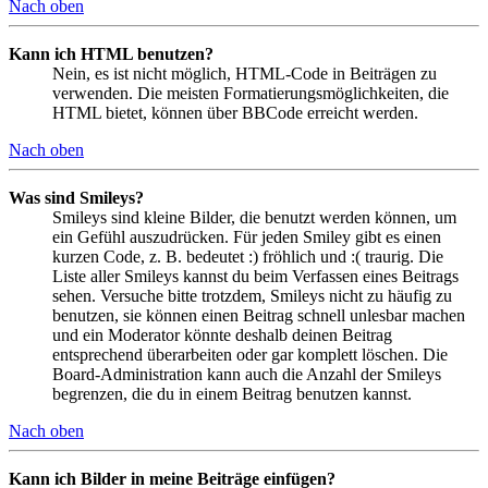
Nach oben
Kann ich HTML benutzen?
Nein, es ist nicht möglich, HTML-Code in Beiträgen zu
verwenden. Die meisten Formatierungsmöglichkeiten, die
HTML bietet, können über BBCode erreicht werden.
Nach oben
Was sind Smileys?
Smileys sind kleine Bilder, die benutzt werden können, um
ein Gefühl auszudrücken. Für jeden Smiley gibt es einen
kurzen Code, z. B. bedeutet :) fröhlich und :( traurig. Die
Liste aller Smileys kannst du beim Verfassen eines Beitrags
sehen. Versuche bitte trotzdem, Smileys nicht zu häufig zu
benutzen, sie können einen Beitrag schnell unlesbar machen
und ein Moderator könnte deshalb deinen Beitrag
entsprechend überarbeiten oder gar komplett löschen. Die
Board-Administration kann auch die Anzahl der Smileys
begrenzen, die du in einem Beitrag benutzen kannst.
Nach oben
Kann ich Bilder in meine Beiträge einfügen?