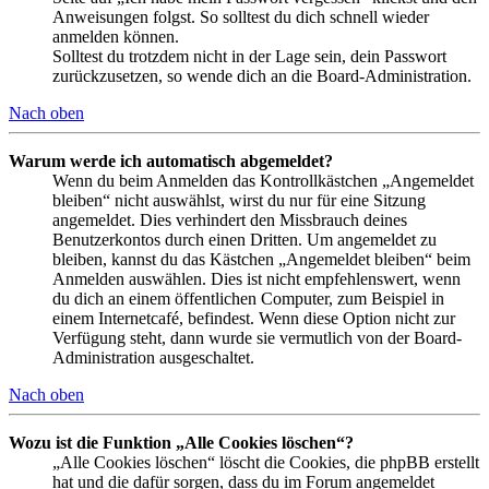
Anweisungen folgst. So solltest du dich schnell wieder
anmelden können.
Solltest du trotzdem nicht in der Lage sein, dein Passwort
zurückzusetzen, so wende dich an die Board-Administration.
Nach oben
Warum werde ich automatisch abgemeldet?
Wenn du beim Anmelden das Kontrollkästchen „Angemeldet
bleiben“ nicht auswählst, wirst du nur für eine Sitzung
angemeldet. Dies verhindert den Missbrauch deines
Benutzerkontos durch einen Dritten. Um angemeldet zu
bleiben, kannst du das Kästchen „Angemeldet bleiben“ beim
Anmelden auswählen. Dies ist nicht empfehlenswert, wenn
du dich an einem öffentlichen Computer, zum Beispiel in
einem Internetcafé, befindest. Wenn diese Option nicht zur
Verfügung steht, dann wurde sie vermutlich von der Board-
Administration ausgeschaltet.
Nach oben
Wozu ist die Funktion „Alle Cookies löschen“?
„Alle Cookies löschen“ löscht die Cookies, die phpBB erstellt
hat und die dafür sorgen, dass du im Forum angemeldet