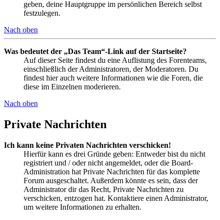
geben, deine Hauptgruppe im persönlichen Bereich selbst
festzulegen.
Nach oben
Was bedeutet der „Das Team“-Link auf der Startseite?
Auf dieser Seite findest du eine Auflistung des Forenteams,
einschließlich der Administratoren, der Moderatoren. Du
findest hier auch weitere Informationen wie die Foren, die
diese im Einzelnen moderieren.
Nach oben
Private Nachrichten
Ich kann keine Privaten Nachrichten verschicken!
Hierfür kann es drei Gründe geben: Entweder bist du nicht
registriert und / oder nicht angemeldet, oder die Board-
Administration hat Private Nachrichten für das komplette
Forum ausgeschaltet. Außerdem könnte es sein, dass der
Administrator dir das Recht, Private Nachrichten zu
verschicken, entzogen hat. Kontaktiere einen Administrator,
um weitere Informationen zu erhalten.