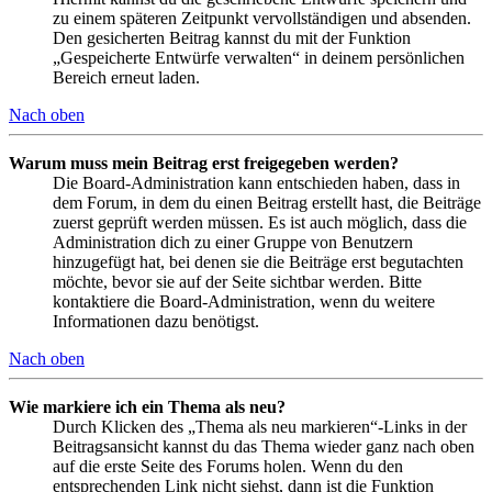
zu einem späteren Zeitpunkt vervollständigen und absenden.
Den gesicherten Beitrag kannst du mit der Funktion
„Gespeicherte Entwürfe verwalten“ in deinem persönlichen
Bereich erneut laden.
Nach oben
Warum muss mein Beitrag erst freigegeben werden?
Die Board-Administration kann entschieden haben, dass in
dem Forum, in dem du einen Beitrag erstellt hast, die Beiträge
zuerst geprüft werden müssen. Es ist auch möglich, dass die
Administration dich zu einer Gruppe von Benutzern
hinzugefügt hat, bei denen sie die Beiträge erst begutachten
möchte, bevor sie auf der Seite sichtbar werden. Bitte
kontaktiere die Board-Administration, wenn du weitere
Informationen dazu benötigst.
Nach oben
Wie markiere ich ein Thema als neu?
Durch Klicken des „Thema als neu markieren“-Links in der
Beitragsansicht kannst du das Thema wieder ganz nach oben
auf die erste Seite des Forums holen. Wenn du den
entsprechenden Link nicht siehst, dann ist die Funktion