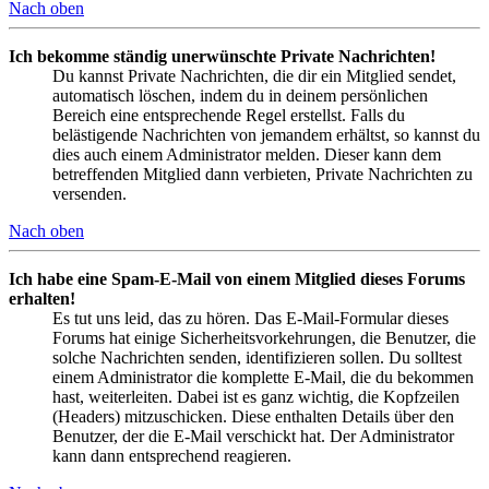
Nach oben
Ich bekomme ständig unerwünschte Private Nachrichten!
Du kannst Private Nachrichten, die dir ein Mitglied sendet,
automatisch löschen, indem du in deinem persönlichen
Bereich eine entsprechende Regel erstellst. Falls du
belästigende Nachrichten von jemandem erhältst, so kannst du
dies auch einem Administrator melden. Dieser kann dem
betreffenden Mitglied dann verbieten, Private Nachrichten zu
versenden.
Nach oben
Ich habe eine Spam-E-Mail von einem Mitglied dieses Forums
erhalten!
Es tut uns leid, das zu hören. Das E-Mail-Formular dieses
Forums hat einige Sicherheitsvorkehrungen, die Benutzer, die
solche Nachrichten senden, identifizieren sollen. Du solltest
einem Administrator die komplette E-Mail, die du bekommen
hast, weiterleiten. Dabei ist es ganz wichtig, die Kopfzeilen
(Headers) mitzuschicken. Diese enthalten Details über den
Benutzer, der die E-Mail verschickt hat. Der Administrator
kann dann entsprechend reagieren.