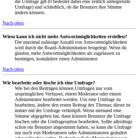
die Umfrage gilt (0 bedeutet dabei eine zeitlich unbegrenzte
Umfrage) und schließlich, ob die Benutzer ihre Stimme
ändern können.
Nach oben
Wieso kann ich nicht mehr Antwortmöglichkeiten erstellen?
Die maximal zulässige Anzahl von Antwortmöglichkeiten
wird durch die Board-Administration festgelegt. Wenn du
glaubst, mehr Antwortmöglichkeiten als zugelassen zu
benötigen, kontaktiere einen Administrator.
Nach oben
Wie bearbeite oder lösche ich eine Umfrage?
Wie bei den Beiträgen können Umfragen nur vom
ursprünglichen Verfasser, einem Moderator oder einem
Administrator bearbeitet werden. Um eine Umfrage zu
bearbeiten, ändere den ersten Beitrag des Themas; dieser ist
immer mit der Umfrage verknüpft. Wenn niemand eine
Stimme abgegeben hat, dann können Benutzer die Umfrage
löschen oder die Umfrageoption bearbeiten. Sollte allerdings
schon ein Benutzer abgestimmt haben, so kann die Umfrage
nur noch von Moderatoren oder Administratoren geändert