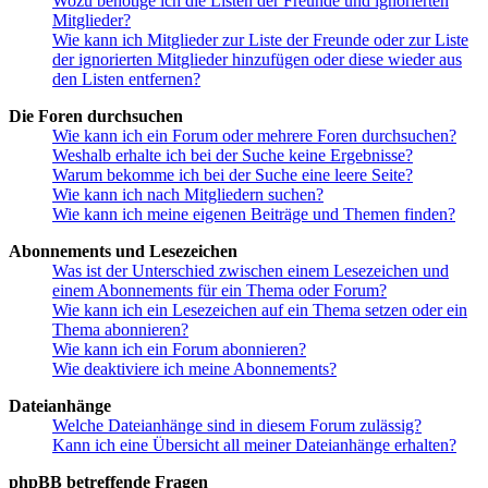
Wozu benötige ich die Listen der Freunde und ignorierten
Mitglieder?
Wie kann ich Mitglieder zur Liste der Freunde oder zur Liste
der ignorierten Mitglieder hinzufügen oder diese wieder aus
den Listen entfernen?
Die Foren durchsuchen
Wie kann ich ein Forum oder mehrere Foren durchsuchen?
Weshalb erhalte ich bei der Suche keine Ergebnisse?
Warum bekomme ich bei der Suche eine leere Seite?
Wie kann ich nach Mitgliedern suchen?
Wie kann ich meine eigenen Beiträge und Themen finden?
Abonnements und Lesezeichen
Was ist der Unterschied zwischen einem Lesezeichen und
einem Abonnements für ein Thema oder Forum?
Wie kann ich ein Lesezeichen auf ein Thema setzen oder ein
Thema abonnieren?
Wie kann ich ein Forum abonnieren?
Wie deaktiviere ich meine Abonnements?
Dateianhänge
Welche Dateianhänge sind in diesem Forum zulässig?
Kann ich eine Übersicht all meiner Dateianhänge erhalten?
phpBB betreffende Fragen