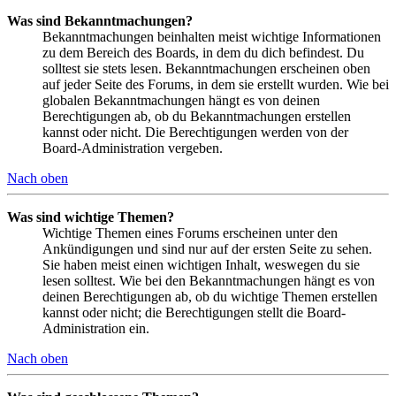
Was sind Bekanntmachungen?
Bekanntmachungen beinhalten meist wichtige Informationen
zu dem Bereich des Boards, in dem du dich befindest. Du
solltest sie stets lesen. Bekanntmachungen erscheinen oben
auf jeder Seite des Forums, in dem sie erstellt wurden. Wie bei
globalen Bekanntmachungen hängt es von deinen
Berechtigungen ab, ob du Bekanntmachungen erstellen
kannst oder nicht. Die Berechtigungen werden von der
Board-Administration vergeben.
Nach oben
Was sind wichtige Themen?
Wichtige Themen eines Forums erscheinen unter den
Ankündigungen und sind nur auf der ersten Seite zu sehen.
Sie haben meist einen wichtigen Inhalt, weswegen du sie
lesen solltest. Wie bei den Bekanntmachungen hängt es von
deinen Berechtigungen ab, ob du wichtige Themen erstellen
kannst oder nicht; die Berechtigungen stellt die Board-
Administration ein.
Nach oben