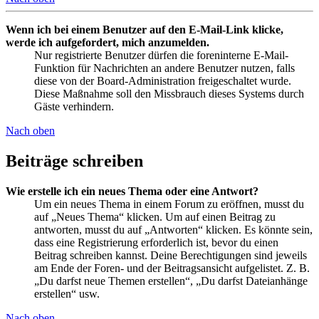
Wenn ich bei einem Benutzer auf den E-Mail-Link klicke,
werde ich aufgefordert, mich anzumelden.
Nur registrierte Benutzer dürfen die foreninterne E-Mail-
Funktion für Nachrichten an andere Benutzer nutzen, falls
diese von der Board-Administration freigeschaltet wurde.
Diese Maßnahme soll den Missbrauch dieses Systems durch
Gäste verhindern.
Nach oben
Beiträge schreiben
Wie erstelle ich ein neues Thema oder eine Antwort?
Um ein neues Thema in einem Forum zu eröffnen, musst du
auf „Neues Thema“ klicken. Um auf einen Beitrag zu
antworten, musst du auf „Antworten“ klicken. Es könnte sein,
dass eine Registrierung erforderlich ist, bevor du einen
Beitrag schreiben kannst. Deine Berechtigungen sind jeweils
am Ende der Foren- und der Beitragsansicht aufgelistet. Z. B.
„Du darfst neue Themen erstellen“, „Du darfst Dateianhänge
erstellen“ usw.
Nach oben