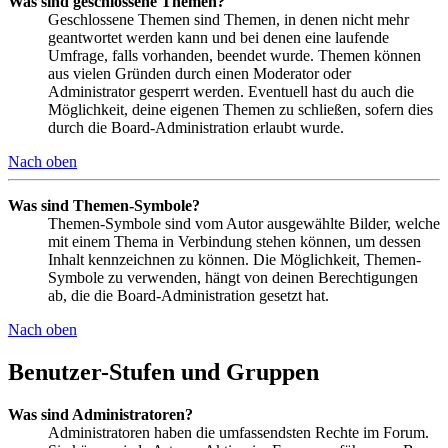
Was sind geschlossene Themen?
Geschlossene Themen sind Themen, in denen nicht mehr
geantwortet werden kann und bei denen eine laufende
Umfrage, falls vorhanden, beendet wurde. Themen können
aus vielen Gründen durch einen Moderator oder
Administrator gesperrt werden. Eventuell hast du auch die
Möglichkeit, deine eigenen Themen zu schließen, sofern dies
durch die Board-Administration erlaubt wurde.
Nach oben
Was sind Themen-Symbole?
Themen-Symbole sind vom Autor ausgewählte Bilder, welche
mit einem Thema in Verbindung stehen können, um dessen
Inhalt kennzeichnen zu können. Die Möglichkeit, Themen-
Symbole zu verwenden, hängt von deinen Berechtigungen
ab, die die Board-Administration gesetzt hat.
Nach oben
Benutzer-Stufen und Gruppen
Was sind Administratoren?
Administratoren haben die umfassendsten Rechte im Forum.