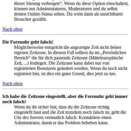
dieser Sitzung verbergen“. Wenn du diese Option einschaltest,
können nur Administratoren, Moderatoren und du selbst
deinen Online-Status sehen. Du wirst dann als unsichtbarer
Besucher gezählt.
Nach oben
Die Forenuhr geht falsch!
Möglicherweise entspricht die angezeigte Zeit nicht deiner
eigenen Zeitzone. In diesem Fall solltest du im „Persönlichen
Bereich“ die für dich passende Zeitzone (Mitteleuropäische
Zeit, ...) festlegen. Die Zeitzone kann dabei nur von
registrierten Benutzern geändert werden. Wenn du noch nicht
registriert bist, ist dies ein guter Grund, dies jetzt zu tun.
Nach oben
Ich habe die Zeitzone eingestellt, aber die Forenuhr geht immer
noch falsch!
Wenn du dir sicher bist, dass du die Zeitzone richtig
eingestellt hast und die Zeit trotzdem noch falsch ist, geht die
Uhr des Servers vermutlich falsch. Kontaktiere einen
Administrator, damit er das Problem beheben kann.