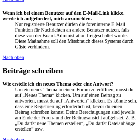
Wenn ich bei einem Benutzer auf den E-Mail-Link klicke,
werde ich aufgefordert, mich anzumelden.
Nur registrierte Benutzer dürfen die foreninterne E-Mail-
Funktion für Nachrichten an andere Benutzer nutzen, falls
diese von der Board-Administration freigeschaltet wurde.
Diese Maßnahme soll den Missbrauch dieses Systems durch
Gäste verhindern.
Nach oben
Beiträge schreiben
Wie erstelle ich ein neues Thema oder eine Antwort?
Um ein neues Thema in einem Forum zu eröffnen, musst du
auf „Neues Thema“ klicken. Um auf einen Beitrag zu
antworten, musst du auf „Antworten“ klicken. Es könnte sein,
dass eine Registrierung erforderlich ist, bevor du einen
Beitrag schreiben kannst. Deine Berechtigungen sind jeweils
am Ende der Foren- und der Beitragsansicht aufgelistet. Z. B.
„Du darfst neue Themen erstellen“, „Du darfst Dateianhänge
erstellen“ usw.
Nach oben