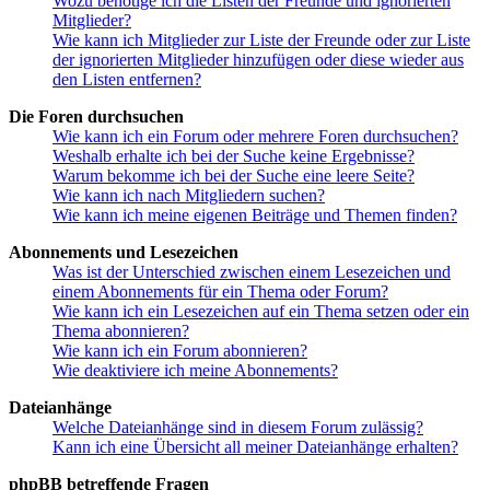
Wozu benötige ich die Listen der Freunde und ignorierten
Mitglieder?
Wie kann ich Mitglieder zur Liste der Freunde oder zur Liste
der ignorierten Mitglieder hinzufügen oder diese wieder aus
den Listen entfernen?
Die Foren durchsuchen
Wie kann ich ein Forum oder mehrere Foren durchsuchen?
Weshalb erhalte ich bei der Suche keine Ergebnisse?
Warum bekomme ich bei der Suche eine leere Seite?
Wie kann ich nach Mitgliedern suchen?
Wie kann ich meine eigenen Beiträge und Themen finden?
Abonnements und Lesezeichen
Was ist der Unterschied zwischen einem Lesezeichen und
einem Abonnements für ein Thema oder Forum?
Wie kann ich ein Lesezeichen auf ein Thema setzen oder ein
Thema abonnieren?
Wie kann ich ein Forum abonnieren?
Wie deaktiviere ich meine Abonnements?
Dateianhänge
Welche Dateianhänge sind in diesem Forum zulässig?
Kann ich eine Übersicht all meiner Dateianhänge erhalten?
phpBB betreffende Fragen