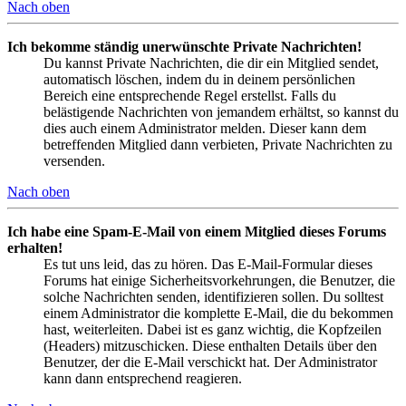
Nach oben
Ich bekomme ständig unerwünschte Private Nachrichten!
Du kannst Private Nachrichten, die dir ein Mitglied sendet,
automatisch löschen, indem du in deinem persönlichen
Bereich eine entsprechende Regel erstellst. Falls du
belästigende Nachrichten von jemandem erhältst, so kannst du
dies auch einem Administrator melden. Dieser kann dem
betreffenden Mitglied dann verbieten, Private Nachrichten zu
versenden.
Nach oben
Ich habe eine Spam-E-Mail von einem Mitglied dieses Forums
erhalten!
Es tut uns leid, das zu hören. Das E-Mail-Formular dieses
Forums hat einige Sicherheitsvorkehrungen, die Benutzer, die
solche Nachrichten senden, identifizieren sollen. Du solltest
einem Administrator die komplette E-Mail, die du bekommen
hast, weiterleiten. Dabei ist es ganz wichtig, die Kopfzeilen
(Headers) mitzuschicken. Diese enthalten Details über den
Benutzer, der die E-Mail verschickt hat. Der Administrator
kann dann entsprechend reagieren.