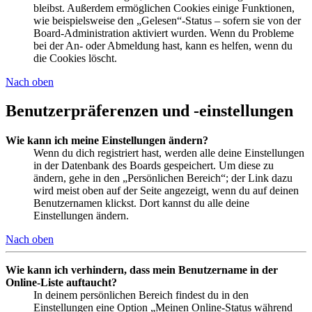
bleibst. Außerdem ermöglichen Cookies einige Funktionen,
wie beispielsweise den „Gelesen“-Status – sofern sie von der
Board-Administration aktiviert wurden. Wenn du Probleme
bei der An- oder Abmeldung hast, kann es helfen, wenn du
die Cookies löscht.
Nach oben
Benutzerpräferenzen und -einstellungen
Wie kann ich meine Einstellungen ändern?
Wenn du dich registriert hast, werden alle deine Einstellungen
in der Datenbank des Boards gespeichert. Um diese zu
ändern, gehe in den „Persönlichen Bereich“; der Link dazu
wird meist oben auf der Seite angezeigt, wenn du auf deinen
Benutzernamen klickst. Dort kannst du alle deine
Einstellungen ändern.
Nach oben
Wie kann ich verhindern, dass mein Benutzername in der
Online-Liste auftaucht?
In deinem persönlichen Bereich findest du in den
Einstellungen eine Option „Meinen Online-Status während