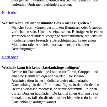
oder gelöscht werden. Dadurch soll die Manipulation von
laufenden Umfragen verhindert werden.
Nach oben
Warum kann ich auf bestimmte Foren nicht zugreifen?
Manche Foren können bestimmten Benutzern oder Gruppen
vorbehalten sein. Um diese einzusehen, Beiträge zu lesen, zu
schreiben oder andere Vorgänge durchzuführen, brauchst du
möglicherweise besondere Berechtigungen. Frage einen
Moderator oder Administrator nach entsprechenden
Berechtigungen.
Nach oben
Weshalb kann ich keine Dateianhänge anfügen?
Rechte für Dateianhänge können für Foren, Gruppen und
einzelne Benutzer vergeben werden. Die Board-
Administration hat es möglicherweise nicht erlaubt,
Dateianhänge in dem Forum anzufügen, in dem du deinen
Beitrag verfassen möchtest, oder nur bestimmte Gruppen
dürfen Dateien hochladen. Du kannst einen Administrator
kontaktieren, falls du dir nicht sicher bist, wieso du keine
Dateianhänge anfügen kannst.