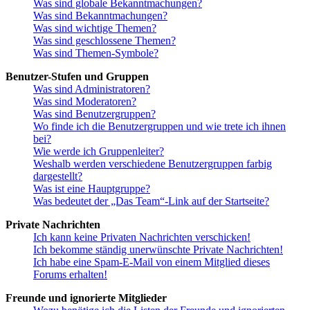
Was sind globale Bekanntmachungen?
Was sind Bekanntmachungen?
Was sind wichtige Themen?
Was sind geschlossene Themen?
Was sind Themen-Symbole?
Benutzer-Stufen und Gruppen
Was sind Administratoren?
Was sind Moderatoren?
Was sind Benutzergruppen?
Wo finde ich die Benutzergruppen und wie trete ich ihnen
bei?
Wie werde ich Gruppenleiter?
Weshalb werden verschiedene Benutzergruppen farbig
dargestellt?
Was ist eine Hauptgruppe?
Was bedeutet der „Das Team“-Link auf der Startseite?
Private Nachrichten
Ich kann keine Privaten Nachrichten verschicken!
Ich bekomme ständig unerwünschte Private Nachrichten!
Ich habe eine Spam-E-Mail von einem Mitglied dieses
Forums erhalten!
Freunde und ignorierte Mitglieder