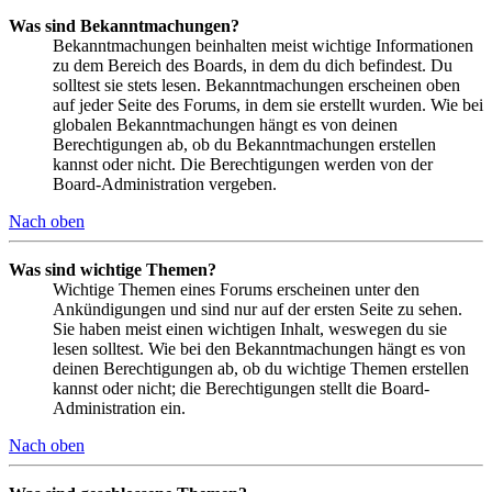
Was sind Bekanntmachungen?
Bekanntmachungen beinhalten meist wichtige Informationen
zu dem Bereich des Boards, in dem du dich befindest. Du
solltest sie stets lesen. Bekanntmachungen erscheinen oben
auf jeder Seite des Forums, in dem sie erstellt wurden. Wie bei
globalen Bekanntmachungen hängt es von deinen
Berechtigungen ab, ob du Bekanntmachungen erstellen
kannst oder nicht. Die Berechtigungen werden von der
Board-Administration vergeben.
Nach oben
Was sind wichtige Themen?
Wichtige Themen eines Forums erscheinen unter den
Ankündigungen und sind nur auf der ersten Seite zu sehen.
Sie haben meist einen wichtigen Inhalt, weswegen du sie
lesen solltest. Wie bei den Bekanntmachungen hängt es von
deinen Berechtigungen ab, ob du wichtige Themen erstellen
kannst oder nicht; die Berechtigungen stellt die Board-
Administration ein.
Nach oben