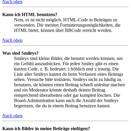
Nach oben
Kann ich HTML benutzen?
Nein, es ist nicht möglich, HTML-Code in Beiträgen zu
verwenden. Die meisten Formatierungsmöglichkeiten, die
HTML bietet, können über BBCode erreicht werden.
Nach oben
Was sind Smileys?
Smileys sind kleine Bilder, die benutzt werden können, um
ein Gefühl auszudrücken. Für jeden Smiley gibt es einen
kurzen Code, z. B. bedeutet :) fröhlich und :( traurig. Die
Liste aller Smileys kannst du beim Verfassen eines Beitrags
sehen. Versuche bitte trotzdem, Smileys nicht zu häufig zu
benutzen, sie können einen Beitrag schnell unlesbar machen
und ein Moderator könnte deshalb deinen Beitrag
entsprechend überarbeiten oder gar komplett löschen. Die
Board-Administration kann auch die Anzahl der Smileys
begrenzen, die du in einem Beitrag benutzen kannst.
Nach oben
Kann ich Bilder in meine Beiträge einfügen?