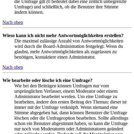
die Umfrage gilt (0 bedeutet dabei eine zeitlich unbegrenzte
Umfrage) und schließlich, ob die Benutzer ihre Stimme
ändern können.
Nach oben
Wieso kann ich nicht mehr Antwortmöglichkeiten erstellen?
Die maximal zulässige Anzahl von Antwortmöglichkeiten
wird durch die Board-Administration festgelegt. Wenn du
glaubst, mehr Antwortmöglichkeiten als zugelassen zu
benötigen, kontaktiere einen Administrator.
Nach oben
Wie bearbeite oder lösche ich eine Umfrage?
Wie bei den Beiträgen können Umfragen nur vom
ursprünglichen Verfasser, einem Moderator oder einem
Administrator bearbeitet werden. Um eine Umfrage zu
bearbeiten, ändere den ersten Beitrag des Themas; dieser ist
immer mit der Umfrage verknüpft. Wenn niemand eine
Stimme abgegeben hat, dann können Benutzer die Umfrage
löschen oder die Umfrageoption bearbeiten. Sollte allerdings
schon ein Benutzer abgestimmt haben, so kann die Umfrage
nur noch von Moderatoren oder Administratoren geändert