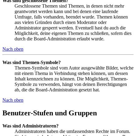
Was sind geschlossene Themen?
Geschlossene Themen sind Themen, in denen nicht mehr
geantwortet werden kann und bei denen eine laufende
Umfrage, falls vorhanden, beendet wurde. Themen können
aus vielen Gründen durch einen Moderator oder
Administrator gesperrt werden. Eventuell hast du auch die
Möglichkeit, deine eigenen Themen zu schließen, sofern dies
durch die Board-Administration erlaubt wurde.
Nach oben
Was sind Themen-Symbole?
Themen-Symbole sind vom Autor ausgewählte Bilder, welche
mit einem Thema in Verbindung stehen können, um dessen
Inhalt kennzeichnen zu können. Die Möglichkeit, Themen-
Symbole zu verwenden, hängt von deinen Berechtigungen
ab, die die Board-Administration gesetzt hat.
Nach oben
Benutzer-Stufen und Gruppen
Was sind Administratoren?
Administratoren haben die umfassendsten Rechte im Forum.