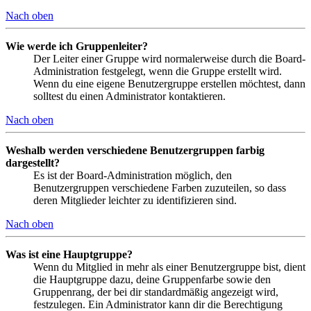
Nach oben
Wie werde ich Gruppenleiter?
Der Leiter einer Gruppe wird normalerweise durch die Board-
Administration festgelegt, wenn die Gruppe erstellt wird.
Wenn du eine eigene Benutzergruppe erstellen möchtest, dann
solltest du einen Administrator kontaktieren.
Nach oben
Weshalb werden verschiedene Benutzergruppen farbig
dargestellt?
Es ist der Board-Administration möglich, den
Benutzergruppen verschiedene Farben zuzuteilen, so dass
deren Mitglieder leichter zu identifizieren sind.
Nach oben
Was ist eine Hauptgruppe?
Wenn du Mitglied in mehr als einer Benutzergruppe bist, dient
die Hauptgruppe dazu, deine Gruppenfarbe sowie den
Gruppenrang, der bei dir standardmäßig angezeigt wird,
festzulegen. Ein Administrator kann dir die Berechtigung