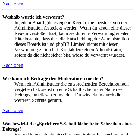
Nach oben
Weshalb wurde ich verwarnt?
In jedem Board gibt es eigene Regeln, die meistens von der
Administration festgelegt werden. Wenn du gegen eine dieser
Regeln verstoßen hast, kann sie dir eine Verwarnung erteilen.
Bitte beachte, dass dies die Entscheidung der Administration
dieses Boards ist und phpBB Limited nichts mit dieser
Verwarnung zu tun hat. Kontaktiere einen Administrator,
sofern du die nicht sicher bist, wieso du verwarnt wurdest.
Nach oben
Wie kann ich Beiträge den Moderatoren melden?
Wenn ein Administrator die entsprechenden Berechtigungen
vergeben hat, siehst du eine Schaltfläche in der Nähe des
Beitrags, um diesen zu melden. Du wirst dann durch die
weiteren Schritte geführt.
Nach oben
Was bewirkt die „Speichern“-Schaltfläche beim Schreiben eines
Beitrags?
Hiermit kannst du die geschriebene Entwürfe speichern und