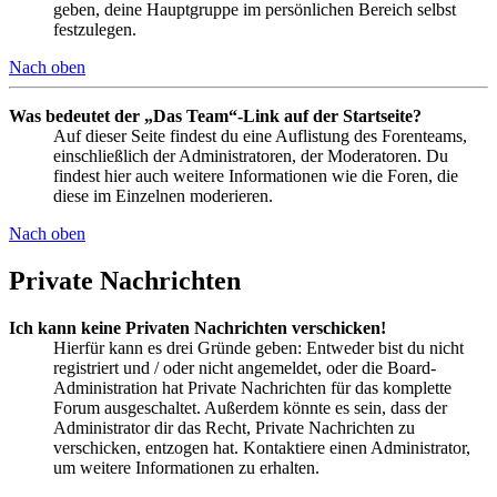
geben, deine Hauptgruppe im persönlichen Bereich selbst
festzulegen.
Nach oben
Was bedeutet der „Das Team“-Link auf der Startseite?
Auf dieser Seite findest du eine Auflistung des Forenteams,
einschließlich der Administratoren, der Moderatoren. Du
findest hier auch weitere Informationen wie die Foren, die
diese im Einzelnen moderieren.
Nach oben
Private Nachrichten
Ich kann keine Privaten Nachrichten verschicken!
Hierfür kann es drei Gründe geben: Entweder bist du nicht
registriert und / oder nicht angemeldet, oder die Board-
Administration hat Private Nachrichten für das komplette
Forum ausgeschaltet. Außerdem könnte es sein, dass der
Administrator dir das Recht, Private Nachrichten zu
verschicken, entzogen hat. Kontaktiere einen Administrator,
um weitere Informationen zu erhalten.