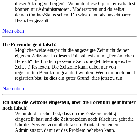
dieser Sitzung verbergen“. Wenn du diese Option einschaltest,
können nur Administratoren, Moderatoren und du selbst
deinen Online-Status sehen. Du wirst dann als unsichtbarer
Besucher gezählt.
Nach oben
Die Forenuhr geht falsch!
Möglicherweise entspricht die angezeigte Zeit nicht deiner
eigenen Zeitzone. In diesem Fall solltest du im „Persönlichen
Bereich“ die für dich passende Zeitzone (Mitteleuropäische
Zeit, ...) festlegen. Die Zeitzone kann dabei nur von
registrierten Benutzern geändert werden. Wenn du noch nicht
registriert bist, ist dies ein guter Grund, dies jetzt zu tun.
Nach oben
Ich habe die Zeitzone eingestellt, aber die Forenuhr geht immer
noch falsch!
Wenn du dir sicher bist, dass du die Zeitzone richtig
eingestellt hast und die Zeit trotzdem noch falsch ist, geht die
Uhr des Servers vermutlich falsch. Kontaktiere einen
Administrator, damit er das Problem beheben kann.