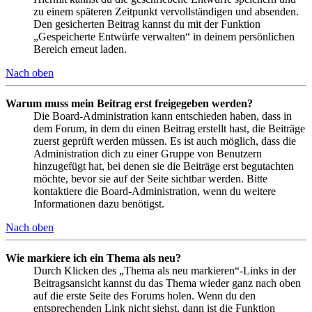
zu einem späteren Zeitpunkt vervollständigen und absenden.
Den gesicherten Beitrag kannst du mit der Funktion
„Gespeicherte Entwürfe verwalten“ in deinem persönlichen
Bereich erneut laden.
Nach oben
Warum muss mein Beitrag erst freigegeben werden?
Die Board-Administration kann entschieden haben, dass in
dem Forum, in dem du einen Beitrag erstellt hast, die Beiträge
zuerst geprüft werden müssen. Es ist auch möglich, dass die
Administration dich zu einer Gruppe von Benutzern
hinzugefügt hat, bei denen sie die Beiträge erst begutachten
möchte, bevor sie auf der Seite sichtbar werden. Bitte
kontaktiere die Board-Administration, wenn du weitere
Informationen dazu benötigst.
Nach oben
Wie markiere ich ein Thema als neu?
Durch Klicken des „Thema als neu markieren“-Links in der
Beitragsansicht kannst du das Thema wieder ganz nach oben
auf die erste Seite des Forums holen. Wenn du den
entsprechenden Link nicht siehst, dann ist die Funktion