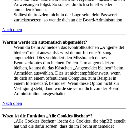
Anweisungen folgst. So solltest du dich schnell wieder
anmelden können.
Solltest du trotzdem nicht in der Lage sein, dein Passwort
zurückzusetzen, so wende dich an die Board-Administration.
Nach oben
Warum werde ich automatisch abgemeldet?
Wenn du beim Anmelden das Kontrollkästchen „Angemeldet
bleiben“ nicht auswählst, wirst du nur für eine Sitzung
angemeldet. Dies verhindert den Missbrauch deines
Benutzerkontos durch einen Dritten. Um angemeldet zu
bleiben, kannst du das Kästchen „Angemeldet bleiben“ beim
Anmelden auswählen. Dies ist nicht empfehlenswert, wenn
du dich an einem öffentlichen Computer, zum Beispiel in
einem Internetcafé, befindest. Wenn diese Option nicht zur
Verfügung steht, dann wurde sie vermutlich von der Board-
Administration ausgeschaltet.
Nach oben
Wozu ist die Funktion „Alle Cookies löschen“?
„Alle Cookies löschen“ löscht die Cookies, die phpBB erstellt
hat und die dafür sorgen, dass du im Forum angemeldet