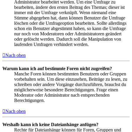
Administrator bearbeitet werden. Um eine Umfrage zu
bearbeiten, ändere den ersten Beitrag des Themas; dieser ist
immer mit der Umfrage verknüpft. Wenn niemand eine
Stimme abgegeben hat, dann können Benutzer die Umfrage
löschen oder die Umfrageoption bearbeiten. Sollte allerdings
schon ein Benutzer abgestimmt haben, so kann die Umfrage
nur noch von Moderatoren oder Administratoren geändert
oder gelöscht werden. Dadurch soll die Manipulation von
laufenden Umfragen verhindert werden.
Nach oben
Warum kann ich auf bestimmte Foren nicht zugreifen?
Manche Foren können bestimmten Benutzern oder Gruppen
vorbehalten sein. Um diese einzusehen, Beiträge zu lesen, zu
schreiben oder andere Vorgänge durchzuführen, brauchst du
möglicherweise besondere Berechtigungen. Frage einen
Moderator oder Administrator nach entsprechenden
Berechtigungen.
Nach oben
Weshalb kann ich keine Dateianhänge anfügen?
Rechte für Dateianhänge können für Foren, Gruppen und