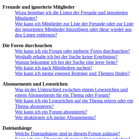
Freunde und ignorierte Mitglieder
Wozu benötige ich die Listen der Freunde und ignorierten
Mitglieder?
Wie kann ich Mitglieder zur Liste der Freunde oder zur Liste
der ignorierten Mitglieder hinzufügen oder diese wieder aus
den Listen entfernen?
Die Foren durchsuchen
Wie kann ich ein Forum oder mehrere Foren durchsuchen?
Weshalb erhalte ich bei der Suche keine Ergebnisse?
Warum bekomme ich bei der Suche eine leere Seite?
Wie kann ich nach Mitgliedern suchen?
Wie kann ich meine eigenen Beiträge und Themen finden?
Abonnements und Lesezeichen
Was ist der Unterschied zwischen einem Lesezeichen und
einem Abonnements für ein Thema oder Forum?
Wie kann ich ein Lesezeichen auf ein Thema setzen oder ein
Thema abonnieren?
Wie kann ich ein Forum abonnieren?
Wie deaktiviere ich meine Abonnements?
Dateianhänge
Welche Dateianhänge sind in diesem Forum zulässig?