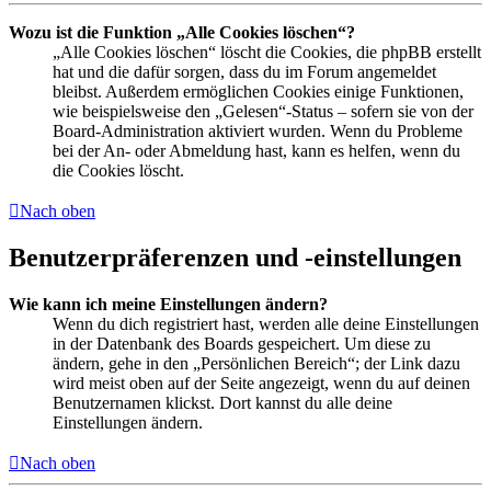
Wozu ist die Funktion „Alle Cookies löschen“?
„Alle Cookies löschen“ löscht die Cookies, die phpBB erstellt
hat und die dafür sorgen, dass du im Forum angemeldet
bleibst. Außerdem ermöglichen Cookies einige Funktionen,
wie beispielsweise den „Gelesen“-Status – sofern sie von der
Board-Administration aktiviert wurden. Wenn du Probleme
bei der An- oder Abmeldung hast, kann es helfen, wenn du
die Cookies löscht.
Nach oben
Benutzerpräferenzen und -einstellungen
Wie kann ich meine Einstellungen ändern?
Wenn du dich registriert hast, werden alle deine Einstellungen
in der Datenbank des Boards gespeichert. Um diese zu
ändern, gehe in den „Persönlichen Bereich“; der Link dazu
wird meist oben auf der Seite angezeigt, wenn du auf deinen
Benutzernamen klickst. Dort kannst du alle deine
Einstellungen ändern.
Nach oben