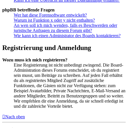
Kann ich eine Übersicht all meiner Dateianhänge erhalten?
phpBB betreffende Fragen
Wer hat diese Forensoftware entwickelt?
Warum ist Funktion x oder y nicht enthalten?
An wen soll ich mich wenden, falls es Beschwerden oder
juristische Anfragen zu diesem Forum gibt?
Wie kann ich einen Administrator des Boards kontaktieren?
Registrierung und Anmeldung
Wozu muss ich mich registrieren?
Eine Registrierung ist nicht unbedingt zwingend. Die Board-
Administration dieses Forums entscheidet, ob du registriert
sein musst, um Beiträge zu schreiben. Auf jeden Fall erhältst
du als registriertes Mitglied Zugriff auf zusätzliche
Funktionen, die Gästen nicht zur Verfügung stehen: zum
Beispiel Avatarbilder, Private Nachrichten, E-Mail-Versand an
andere Mitglieder, Beitritt zu Benutzergruppen und so weiter.
Wir empfehlen dir eine Anmeldung, da sie schnell erledigt ist
und dir zahlreiche Vorteile bietet.
Nach oben