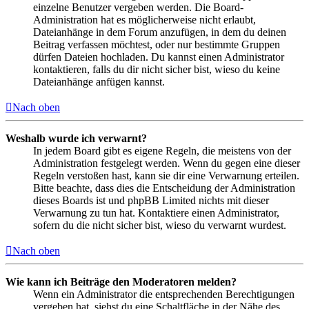
einzelne Benutzer vergeben werden. Die Board-
Administration hat es möglicherweise nicht erlaubt,
Dateianhänge in dem Forum anzufügen, in dem du deinen
Beitrag verfassen möchtest, oder nur bestimmte Gruppen
dürfen Dateien hochladen. Du kannst einen Administrator
kontaktieren, falls du dir nicht sicher bist, wieso du keine
Dateianhänge anfügen kannst.
Nach oben
Weshalb wurde ich verwarnt?
In jedem Board gibt es eigene Regeln, die meistens von der
Administration festgelegt werden. Wenn du gegen eine dieser
Regeln verstoßen hast, kann sie dir eine Verwarnung erteilen.
Bitte beachte, dass dies die Entscheidung der Administration
dieses Boards ist und phpBB Limited nichts mit dieser
Verwarnung zu tun hat. Kontaktiere einen Administrator,
sofern du die nicht sicher bist, wieso du verwarnt wurdest.
Nach oben
Wie kann ich Beiträge den Moderatoren melden?
Wenn ein Administrator die entsprechenden Berechtigungen
vergeben hat, siehst du eine Schaltfläche in der Nähe des