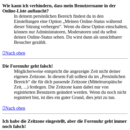
Wie kann ich verhindern, dass mein Benutzername in der
Online-Liste auftaucht?
In deinem persönlichen Bereich findest du in den
Einstellungen eine Option „Meinen Online-Status während
dieser Sitzung verbergen“. Wenn du diese Option einschaltest,
können nur Administratoren, Moderatoren und du selbst
deinen Online-Status sehen. Du wirst dann als unsichtbarer
Besucher gezählt.
Nach oben
Die Forenuhr geht falsch!
Möglicherweise entspricht die angezeigte Zeit nicht deiner
eigenen Zeitzone. In diesem Fall solltest du im „Persönlichen
Bereich“ die für dich passende Zeitzone (Mitteleuropäische
Zeit, ...) festlegen. Die Zeitzone kann dabei nur von
registrierten Benutzern geändert werden. Wenn du noch nicht
registriert bist, ist dies ein guter Grund, dies jetzt zu tun.
Nach oben
Ich habe die Zeitzone eingestellt, aber die Forenuhr geht immer
noch falsch!