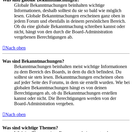
Globale Bekanntmachungen beinhalten wichtige
Informationen, deshalb solltest du sie so bald wie möglich
lesen. Globale Bekanntmachungen erscheinen ganz oben in
jedem Forum und ebenfalls in deinem persönlichen Bereich.
Ob du eine globale Bekanntmachung schreiben kannst oder
nicht, hängt von den durch die Board-Administration
vergebenen Berechtigungen ab.
Nach oben
Was sind Bekanntmachungen?
Bekanntmachungen beinhalten meist wichtige Informationen
zu dem Bereich des Boards, in dem du dich befindest. Du
solltest sie stets lesen. Bekanntmachungen erscheinen oben
auf jeder Seite des Forums, in dem sie erstellt wurden. Wie bei
globalen Bekanntmachungen hängt es von deinen
Berechtigungen ab, ob du Bekanntmachungen erstellen
kannst oder nicht. Die Berechtigungen werden von der
Board-Administration vergeben.
Nach oben
Was sind wichtige Themen?