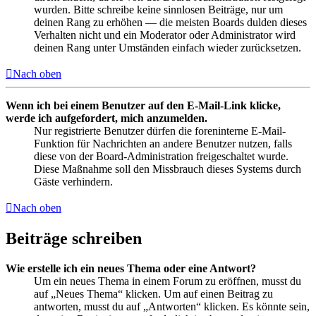
wurden. Bitte schreibe keine sinnlosen Beiträge, nur um
deinen Rang zu erhöhen — die meisten Boards dulden dieses
Verhalten nicht und ein Moderator oder Administrator wird
deinen Rang unter Umständen einfach wieder zurücksetzen.
Nach oben
Wenn ich bei einem Benutzer auf den E-Mail-Link klicke,
werde ich aufgefordert, mich anzumelden.
Nur registrierte Benutzer dürfen die foreninterne E-Mail-
Funktion für Nachrichten an andere Benutzer nutzen, falls
diese von der Board-Administration freigeschaltet wurde.
Diese Maßnahme soll den Missbrauch dieses Systems durch
Gäste verhindern.
Nach oben
Beiträge schreiben
Wie erstelle ich ein neues Thema oder eine Antwort?
Um ein neues Thema in einem Forum zu eröffnen, musst du
auf „Neues Thema“ klicken. Um auf einen Beitrag zu
antworten, musst du auf „Antworten“ klicken. Es könnte sein,