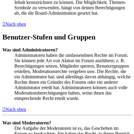
Inhalt kennzeichnen zu können. Die Möglichkeit, Themen-
Symbole zu verwenden, hängt von deinen Berechtigungen
ab, die die Board-Administration gesetzt hat.
Nach oben
Benutzer-Stufen und Gruppen
Was sind Administratoren?
Administratoren haben die umfassendsten Rechte im Forum.
Sie können jede Art von Aktion im Forum ausführen; z. B.
Berechtigungen setzen, Mitglieder sperren, Benutzergruppen
erstellen, Moderationsrechte vergeben usw. Die Rechte, die
ein Administrator hat, sind allerdings davon abhängig, welche
Rechte ihnen ein Gründer des Forums oder ein anderer
Administrator erteilt hat. Administratoren können auch volle
Moderationsberechtigungen haben, wenn ihnen das
entsprechende Recht erteilt wurde.
Nach oben
Was sind Moderatoren?
Die Aufgabe der Moderatoren ist es, das Geschehen im
Forum zu beobachten. Sie haben das Recht, in ihrem Bereich