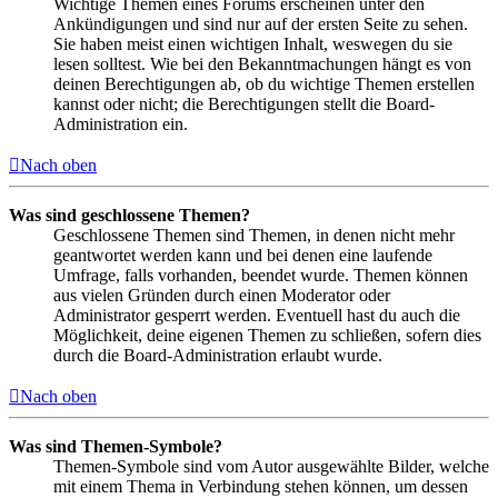
Wichtige Themen eines Forums erscheinen unter den
Ankündigungen und sind nur auf der ersten Seite zu sehen.
Sie haben meist einen wichtigen Inhalt, weswegen du sie
lesen solltest. Wie bei den Bekanntmachungen hängt es von
deinen Berechtigungen ab, ob du wichtige Themen erstellen
kannst oder nicht; die Berechtigungen stellt die Board-
Administration ein.
Nach oben
Was sind geschlossene Themen?
Geschlossene Themen sind Themen, in denen nicht mehr
geantwortet werden kann und bei denen eine laufende
Umfrage, falls vorhanden, beendet wurde. Themen können
aus vielen Gründen durch einen Moderator oder
Administrator gesperrt werden. Eventuell hast du auch die
Möglichkeit, deine eigenen Themen zu schließen, sofern dies
durch die Board-Administration erlaubt wurde.
Nach oben
Was sind Themen-Symbole?
Themen-Symbole sind vom Autor ausgewählte Bilder, welche
mit einem Thema in Verbindung stehen können, um dessen