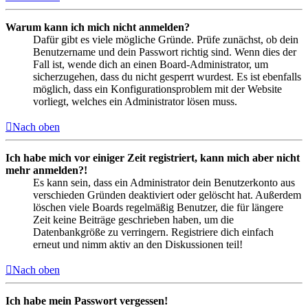
Warum kann ich mich nicht anmelden?
Dafür gibt es viele mögliche Gründe. Prüfe zunächst, ob dein
Benutzername und dein Passwort richtig sind. Wenn dies der
Fall ist, wende dich an einen Board-Administrator, um
sicherzugehen, dass du nicht gesperrt wurdest. Es ist ebenfalls
möglich, dass ein Konfigurationsproblem mit der Website
vorliegt, welches ein Administrator lösen muss.
Nach oben
Ich habe mich vor einiger Zeit registriert, kann mich aber nicht
mehr anmelden?!
Es kann sein, dass ein Administrator dein Benutzerkonto aus
verschieden Gründen deaktiviert oder gelöscht hat. Außerdem
löschen viele Boards regelmäßig Benutzer, die für längere
Zeit keine Beiträge geschrieben haben, um die
Datenbankgröße zu verringern. Registriere dich einfach
erneut und nimm aktiv an den Diskussionen teil!
Nach oben
Ich habe mein Passwort vergessen!