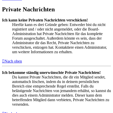
Private Nachrichten
Ich kann keine Privaten Nachrichten verschicken!
Hierfür kann es drei Gründe geben: Entweder bist du nicht
registriert und / oder nicht angemeldet, oder die Board-
Administration hat Private Nachrichten für das komplette
Forum ausgeschaltet. Außerdem könnte es sein, dass der
Administrator dir das Recht, Private Nachrichten zu
verschicken, entzogen hat. Kontaktiere einen Administrator,
um weitere Informationen zu erhalten.
Nach oben
Ich bekomme ständig unerwünschte Private Nachrichten!
Du kannst Private Nachrichten, die dir ein Mitglied sendet,
automatisch löschen, indem du in deinem persönlichen
Bereich eine entsprechende Regel erstellst. Falls du
belästigende Nachrichten von jemandem erhältst, so kannst du
dies auch einem Administrator melden. Dieser kann dem
betreffenden Mitglied dann verbieten, Private Nachrichten zu
versenden.