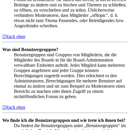
Beiträge zu ändern und zu löschen und Themen zu schließen,
zu öffnen, zu verschieben und zu teilen. Üblicherweise
verhindern Moderatoren, dass Mitglieder „offtopic“, d. h.
etwas nicht zum Thema Passendes, oder Beleidigendes bzw.
Angreifendes schreiben.
Nach oben
Was sind Benutzergruppen?
Benutzergruppen sind Gruppen von Mitgliedern, die die
Mitglieder des Boards in für die Board-Administration
verwaltbare Einheiten aufteilt. Jedes Mitglied kann mehreren
Gruppen angehören und jeder Gruppe können
Berechtigungen zugeteilt werden. Dies erleichtert es den
Administratoren, Berechtigungen für mehrere Benutzer auf
einmal zu ändern und sie zum Beispiel zu Moderatoren eines
Bereichs zu machen oder ihnen Zugriff zu einem
nichtöffentlichen Forum zu geben.
Nach oben
Wo finde ich die Benutzergruppen und wie trete ich ihnen bei?
Du findest die Benutzergruppen unter „Benutzergruppen“ im