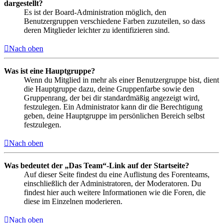
dargestellt?
Es ist der Board-Administration möglich, den
Benutzergruppen verschiedene Farben zuzuteilen, so dass
deren Mitglieder leichter zu identifizieren sind.
Nach oben
Was ist eine Hauptgruppe?
Wenn du Mitglied in mehr als einer Benutzergruppe bist, dient
die Hauptgruppe dazu, deine Gruppenfarbe sowie den
Gruppenrang, der bei dir standardmäßig angezeigt wird,
festzulegen. Ein Administrator kann dir die Berechtigung
geben, deine Hauptgruppe im persönlichen Bereich selbst
festzulegen.
Nach oben
Was bedeutet der „Das Team“-Link auf der Startseite?
Auf dieser Seite findest du eine Auflistung des Forenteams,
einschließlich der Administratoren, der Moderatoren. Du
findest hier auch weitere Informationen wie die Foren, die
diese im Einzelnen moderieren.
Nach oben