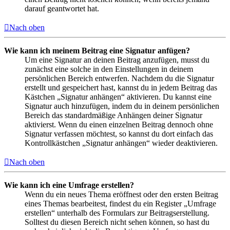
darauf geantwortet hat.
Nach oben
Wie kann ich meinem Beitrag eine Signatur anfügen?
Um eine Signatur an deinen Beitrag anzufügen, musst du
zunächst eine solche in den Einstellungen in deinem
persönlichen Bereich entwerfen. Nachdem du die Signatur
erstellt und gespeichert hast, kannst du in jedem Beitrag das
Kästchen „Signatur anhängen“ aktivieren. Du kannst eine
Signatur auch hinzufügen, indem du in deinem persönlichen
Bereich das standardmäßige Anhängen deiner Signatur
aktivierst. Wenn du einen einzelnen Beitrag dennoch ohne
Signatur verfassen möchtest, so kannst du dort einfach das
Kontrollkästchen „Signatur anhängen“ wieder deaktivieren.
Nach oben
Wie kann ich eine Umfrage erstellen?
Wenn du ein neues Thema eröffnest oder den ersten Beitrag
eines Themas bearbeitest, findest du ein Register „Umfrage
erstellen“ unterhalb des Formulars zur Beitragserstellung.
Solltest du diesen Bereich nicht sehen können, so hast du