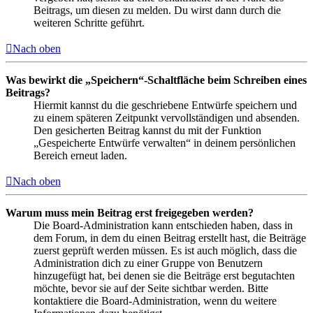
Beitrags, um diesen zu melden. Du wirst dann durch die
weiteren Schritte geführt.
Nach oben
Was bewirkt die „Speichern“-Schaltfläche beim Schreiben eines
Beitrags?
Hiermit kannst du die geschriebene Entwürfe speichern und
zu einem späteren Zeitpunkt vervollständigen und absenden.
Den gesicherten Beitrag kannst du mit der Funktion
„Gespeicherte Entwürfe verwalten“ in deinem persönlichen
Bereich erneut laden.
Nach oben
Warum muss mein Beitrag erst freigegeben werden?
Die Board-Administration kann entschieden haben, dass in
dem Forum, in dem du einen Beitrag erstellt hast, die Beiträge
zuerst geprüft werden müssen. Es ist auch möglich, dass die
Administration dich zu einer Gruppe von Benutzern
hinzugefügt hat, bei denen sie die Beiträge erst begutachten
möchte, bevor sie auf der Seite sichtbar werden. Bitte
kontaktiere die Board-Administration, wenn du weitere