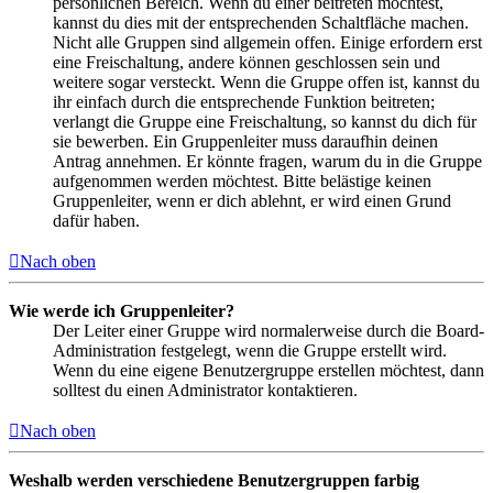
persönlichen Bereich. Wenn du einer beitreten möchtest,
kannst du dies mit der entsprechenden Schaltfläche machen.
Nicht alle Gruppen sind allgemein offen. Einige erfordern erst
eine Freischaltung, andere können geschlossen sein und
weitere sogar versteckt. Wenn die Gruppe offen ist, kannst du
ihr einfach durch die entsprechende Funktion beitreten;
verlangt die Gruppe eine Freischaltung, so kannst du dich für
sie bewerben. Ein Gruppenleiter muss daraufhin deinen
Antrag annehmen. Er könnte fragen, warum du in die Gruppe
aufgenommen werden möchtest. Bitte belästige keinen
Gruppenleiter, wenn er dich ablehnt, er wird einen Grund
dafür haben.
Nach oben
Wie werde ich Gruppenleiter?
Der Leiter einer Gruppe wird normalerweise durch die Board-
Administration festgelegt, wenn die Gruppe erstellt wird.
Wenn du eine eigene Benutzergruppe erstellen möchtest, dann
solltest du einen Administrator kontaktieren.
Nach oben
Weshalb werden verschiedene Benutzergruppen farbig