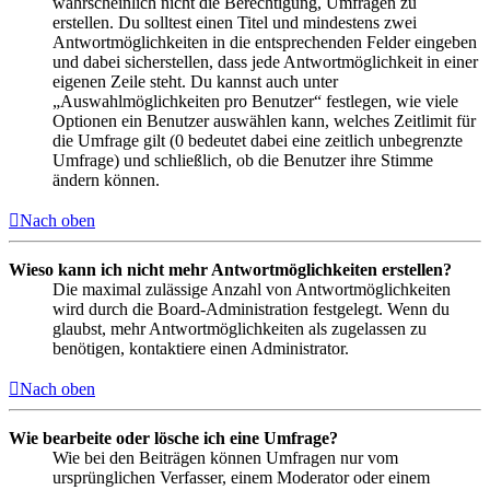
wahrscheinlich nicht die Berechtigung, Umfragen zu
erstellen. Du solltest einen Titel und mindestens zwei
Antwortmöglichkeiten in die entsprechenden Felder eingeben
und dabei sicherstellen, dass jede Antwortmöglichkeit in einer
eigenen Zeile steht. Du kannst auch unter
„Auswahlmöglichkeiten pro Benutzer“ festlegen, wie viele
Optionen ein Benutzer auswählen kann, welches Zeitlimit für
die Umfrage gilt (0 bedeutet dabei eine zeitlich unbegrenzte
Umfrage) und schließlich, ob die Benutzer ihre Stimme
ändern können.
Nach oben
Wieso kann ich nicht mehr Antwortmöglichkeiten erstellen?
Die maximal zulässige Anzahl von Antwortmöglichkeiten
wird durch die Board-Administration festgelegt. Wenn du
glaubst, mehr Antwortmöglichkeiten als zugelassen zu
benötigen, kontaktiere einen Administrator.
Nach oben
Wie bearbeite oder lösche ich eine Umfrage?
Wie bei den Beiträgen können Umfragen nur vom
ursprünglichen Verfasser, einem Moderator oder einem