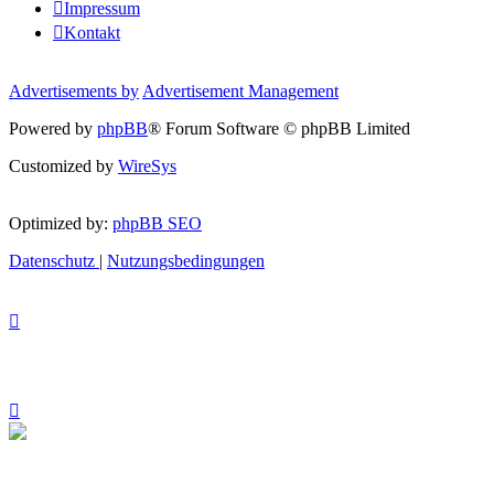
Impressum
Kontakt
Advertisements by
Advertisement Management
Powered by
phpBB
® Forum Software © phpBB Limited
Customized by
WireSys
Optimized by:
phpBB SEO
Datenschutz
|
Nutzungsbedingungen