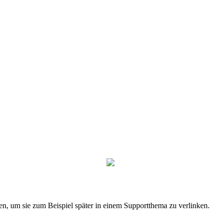
n, um sie zum Beispiel später in einem Supportthema zu verlinken.