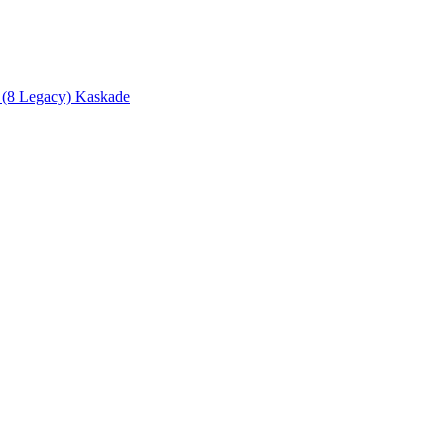
(8 Legacy) Kaskade