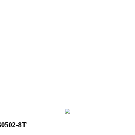
RS0502-8T