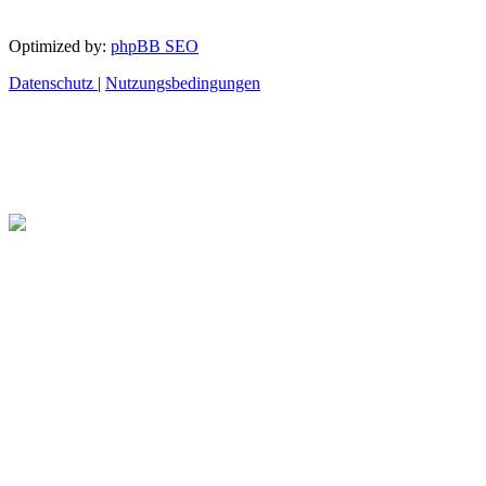
Optimized by:
phpBB SEO
Datenschutz
|
Nutzungsbedingungen