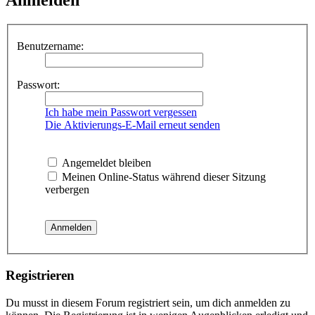
Benutzername:
Passwort:
Ich habe mein Passwort vergessen
Die Aktivierungs-E-Mail erneut senden
Angemeldet bleiben
Meinen Online-Status während dieser Sitzung
verbergen
Registrieren
Du musst in diesem Forum registriert sein, um dich anmelden zu