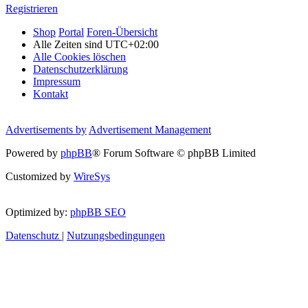
Registrieren
Shop
Portal
Foren-Übersicht
Alle Zeiten sind
UTC+02:00
Alle Cookies löschen
Datenschutzerklärung
Impressum
Kontakt
Advertisements by
Advertisement Management
Powered by
phpBB
® Forum Software © phpBB Limited
Customized by
WireSys
Optimized by:
phpBB SEO
Datenschutz
|
Nutzungsbedingungen