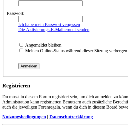
Passwort:
Ich habe mein Passwort vergessen
Die Aktivierungs-E-Mail erneut senden
Angemeldet bleiben
Meinen Online-Status während dieser Sitzung verbergen
Registrieren
Du musst in diesem Forum registriert sein, um dich anmelden zu könne
Administration kann registrierten Benutzern auch zusätzliche Berech
auch die jeweiligen Forenregeln, wenn du dich in diesem Board bewe
Nutzungsbedingungen
|
Datenschutzerklärung