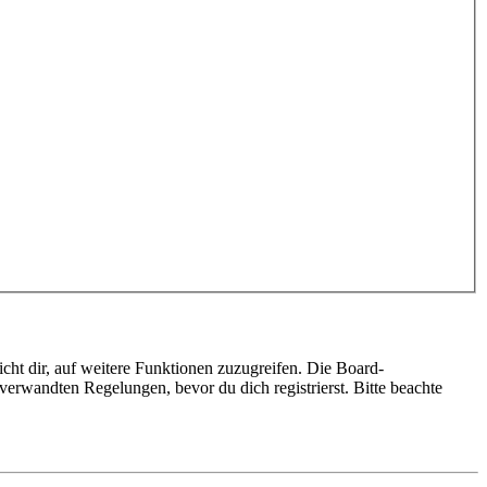
cht dir, auf weitere Funktionen zuzugreifen. Die Board-
erwandten Regelungen, bevor du dich registrierst. Bitte beachte