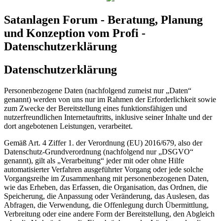
Satanlagen Forum - Beratung, Planung
und Konzeption vom Profi -
Datenschutzerklärung
Datenschutzerklärung
Personenbezogene Daten (nachfolgend zumeist nur „Daten“
genannt) werden von uns nur im Rahmen der Erforderlichkeit sowie
zum Zwecke der Bereitstellung eines funktionsfähigen und
nutzerfreundlichen Internetauftritts, inklusive seiner Inhalte und der
dort angebotenen Leistungen, verarbeitet.
Gemäß Art. 4 Ziffer 1. der Verordnung (EU) 2016/679, also der
Datenschutz-Grundverordnung (nachfolgend nur „DSGVO“
genannt), gilt als „Verarbeitung“ jeder mit oder ohne Hilfe
automatisierter Verfahren ausgeführter Vorgang oder jede solche
Vorgangsreihe im Zusammenhang mit personenbezogenen Daten,
wie das Erheben, das Erfassen, die Organisation, das Ordnen, die
Speicherung, die Anpassung oder Veränderung, das Auslesen, das
Abfragen, die Verwendung, die Offenlegung durch Übermittlung,
Verbreitung oder eine andere Form der Bereitstellung, den Abgleich