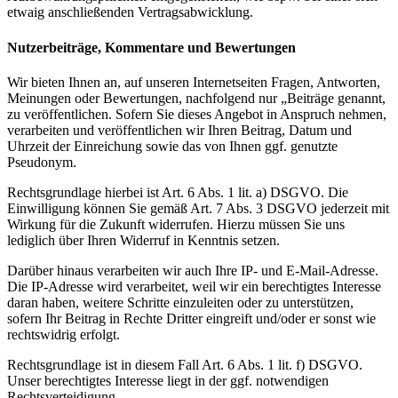
etwaig anschließenden Vertragsabwicklung.
Nutzerbeiträge, Kommentare und Bewertungen
Wir bieten Ihnen an, auf unseren Internetseiten Fragen, Antworten,
Meinungen oder Bewertungen, nachfolgend nur „Beiträge genannt,
zu veröffentlichen. Sofern Sie dieses Angebot in Anspruch nehmen,
verarbeiten und veröffentlichen wir Ihren Beitrag, Datum und
Uhrzeit der Einreichung sowie das von Ihnen ggf. genutzte
Pseudonym.
Rechtsgrundlage hierbei ist Art. 6 Abs. 1 lit. a) DSGVO. Die
Einwilligung können Sie gemäß Art. 7 Abs. 3 DSGVO jederzeit mit
Wirkung für die Zukunft widerrufen. Hierzu müssen Sie uns
lediglich über Ihren Widerruf in Kenntnis setzen.
Darüber hinaus verarbeiten wir auch Ihre IP- und E-Mail-Adresse.
Die IP-Adresse wird verarbeitet, weil wir ein berechtigtes Interesse
daran haben, weitere Schritte einzuleiten oder zu unterstützen,
sofern Ihr Beitrag in Rechte Dritter eingreift und/oder er sonst wie
rechtswidrig erfolgt.
Rechtsgrundlage ist in diesem Fall Art. 6 Abs. 1 lit. f) DSGVO.
Unser berechtigtes Interesse liegt in der ggf. notwendigen
Rechtsverteidigung.