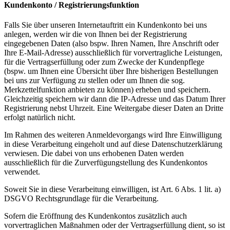
Kundenkonto / Registrierungsfunktion
Falls Sie über unseren Internetauftritt ein Kundenkonto bei uns
anlegen, werden wir die von Ihnen bei der Registrierung
eingegebenen Daten (also bspw. Ihren Namen, Ihre Anschrift oder
Ihre E-Mail-Adresse) ausschließlich für vorvertragliche Leistungen,
für die Vertragserfüllung oder zum Zwecke der Kundenpflege
(bspw. um Ihnen eine Übersicht über Ihre bisherigen Bestellungen
bei uns zur Verfügung zu stellen oder um Ihnen die sog.
Merkzettelfunktion anbieten zu können) erheben und speichern.
Gleichzeitig speichern wir dann die IP-Adresse und das Datum Ihrer
Registrierung nebst Uhrzeit. Eine Weitergabe dieser Daten an Dritte
erfolgt natürlich nicht.
Im Rahmen des weiteren Anmeldevorgangs wird Ihre Einwilligung
in diese Verarbeitung eingeholt und auf diese Datenschutzerklärung
verwiesen. Die dabei von uns erhobenen Daten werden
ausschließlich für die Zurverfügungstellung des Kundenkontos
verwendet.
Soweit Sie in diese Verarbeitung einwilligen, ist Art. 6 Abs. 1 lit. a)
DSGVO Rechtsgrundlage für die Verarbeitung.
Sofern die Eröffnung des Kundenkontos zusätzlich auch
vorvertraglichen Maßnahmen oder der Vertragserfüllung dient, so ist