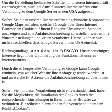
Um die Darstellung bestimmter Schriften in unserem Internetauftritt
zu ermöglichen, wird bei Aufruf unseres Internetauftritts eine
Verbindung zu dem Google-Server in den USA aufgebaut.
Sofern Sie die in unseren Internetauftritt eingebundene Komponente
Google Maps aufrufen, speichert Google über Ihren Internet-
Browser ein Cookie auf Ihrem Endgerät. Um unseren Standort
anzuzeigen und eine Anfahrtsbeschreibung zu erstellen, werden Ihre
Nutzereinstellungen und -daten verarbeitet. Hierbei können wir
nicht ausschließen, dass Google Server in den USA einsetzt.
Rechtsgrundlage ist Art. 6 Abs. 1 lit. f) DSGVO. Unser berechtigtes
Interesse liegt in der Optimierung der Funktionalität unseres
Internetauftritts.
Durch die so hergestellte Verbindung zu Google kann Google
ermitteln, von welcher Website Ihre Anfrage gesendet worden ist
und an welche IP-Adresse die Anfahrtsbeschreibung zu übermitteln
ist.
Sofern Sie mit dieser Verarbeitung nicht einverstanden sind, haben
Sie die Möglichkeit, die Installation der Cookies durch die
entsprechenden Einstellungen in Ihrem Internet-Browser zu
verhindern. Einzelheiten hierzu finden Sie vorstehend unter dem
Punkt „Cookies“.