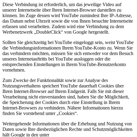
Diese Verbindung ist erforderlich, um das jeweilige Video auf
unserer Internetseite über Ihren Internet-Browser darstellen zu
können. Im Zuge dessen wird YouTube zumindest Ihre IP-Adresse,
das Datum nebst Uhrzeit sowie die von Ihnen besuchte Internetseite
erfassen und verarbeiten. Zudem wird eine Verbindung zu dem
Werbenetzwerk „DoubleClick“ von Google hergestellt.
Sollten Sie gleichzeitig bei YouTube eingeloggt sein, weist YouTube
die Verbindungsinformationen Ihrem YouTube-Konto zu. Wenn Sie
das verhindern möchten, müssen Sie sich entweder vor dem Besuch
unseres Internetauftritts bei YouTube ausloggen oder die
entsprechenden Einstellungen in Ihrem YouTube-Benutzerkonto
vornehmen.
Zum Zwecke der Funktionalität sowie zur Analyse des
Nutzungsverhaltens speichert YouTube dauerhaft Cookies über
Ihren Internet-Browser auf Ihrem Endgerät. Falls Sie mit dieser
Verarbeitung nicht einverstanden sind, haben Sie die Möglichkeit,
die Speicherung der Cookies durch eine Einstellung in Ihrem
Internet-Browsers zu verhindern. Nähere Informationen hierzu
finden Sie vorstehend unter „Cookies“.
Weitergehende Informationen über die Erhebung und Nutzung von
Daten sowie Ihre diesbezüglichen Rechte und Schutzmöglichkeiten
hält Google in den unter