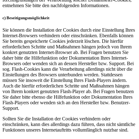
entnehmen Sie bitte den nachfolgenden Informationen.
c) Beseitigungsmöglichkeit
Sie können die Installation der Cookies durch eine Einstellung Ihres
Internet-Browsers verhindern oder einschränken. Ebenfalls können
Sie bereits gespeicherte Cookies jederzeit löschen. Die hierfür
erforderlichen Schritte und Maßnahmen hängen jedoch von Ihrem
konkret genutzten Internet-Browser ab. Bei Fragen benutzen Sie
daher bitte die Hilfefunktion oder Dokumentation Ihres Internet-
Browsers oder wenden sich an dessen Hersteller bzw. Support. Bei
sog. Flash-Cookies kann die Verarbeitung allerdings nicht über die
Einstellungen des Browsers unterbunden werden. Stattdessen
müssen Sie insoweit die Einstellung Ihres Flash-Players ändern.
Auch die hierfür erforderlichen Schritte und Maßnahmen hängen
von Ihrem konkret genutzten Flash-Player ab. Bei Fragen benutzen
Sie daher bitte ebenso die Hilfefunktion oder Dokumentation Ihres
Flash-Players oder wenden sich an den Hersteller bzw. Benutzer-
Support.
Sollten Sie die Installation der Cookies verhindern oder
einschränken, kann dies allerdings dazu führen, dass nicht sämtliche
Funktionen unseres Internetauftritts vollumfänglich nutzbar sind.