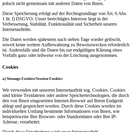
jedoch nicht gemeinsam mit anderen Daten von Ihnen.
Diese Speicherung erfolgt auf der Rechtsgrundlage von Art. 6 Abs.
1 lit. f) DSGVO. Unser berechtigtes Interesse liegt in der
Verbesserung, Stabilität, Funktionalität und Sicherheit unseres
Internetauftritts.
Die Daten werden spätestens nach sieben Tage wieder gelöscht,
soweit keine weitere Aufbewahrung zu Beweiszwecken erforderlich
ist. Andernfalls sind die Daten bis zur endgültigen Klärung eines
Vorfalls ganz oder teilweise von der Löschung ausgenommen.
Cookies
a) Sitzungs-Cookies/Session-Cookies
Wir verwenden mit unserem Internetauftritt sog. Cookies. Cookies
sind kleine Textdateien oder andere Speichertechnologien, die durch
den von Ihnen eingesetzten Internet-Browser auf Ihrem Endgerät
ablegt und gespeichert werden. Durch diese Cookies werden im
individuellen Umfang bestimmte Informationen von Ihnen, wie
beispielsweise Ihre Browser- oder Standortdaten oder Ihre IP-
Adresse, verarbeitet.
Durch diese Verarbeitung wird unser Internetauftritt