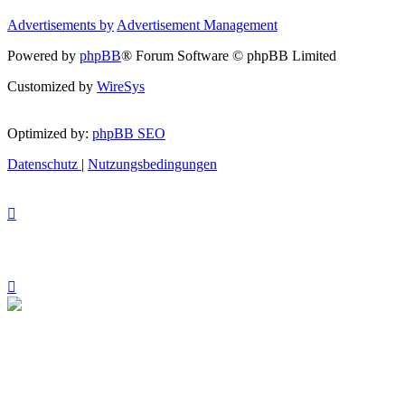
Advertisements by
Advertisement Management
Powered by
phpBB
® Forum Software © phpBB Limited
Customized by
WireSys
Optimized by:
phpBB SEO
Datenschutz
|
Nutzungsbedingungen