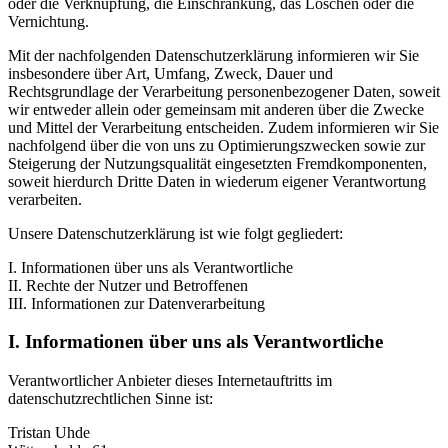
oder die Verknüpfung, die Einschränkung, das Löschen oder die
Vernichtung.
Mit der nachfolgenden Datenschutzerklärung informieren wir Sie
insbesondere über Art, Umfang, Zweck, Dauer und
Rechtsgrundlage der Verarbeitung personenbezogener Daten, soweit
wir entweder allein oder gemeinsam mit anderen über die Zwecke
und Mittel der Verarbeitung entscheiden. Zudem informieren wir Sie
nachfolgend über die von uns zu Optimierungszwecken sowie zur
Steigerung der Nutzungsqualität eingesetzten Fremdkomponenten,
soweit hierdurch Dritte Daten in wiederum eigener Verantwortung
verarbeiten.
Unsere Datenschutzerklärung ist wie folgt gegliedert:
I. Informationen über uns als Verantwortliche
II. Rechte der Nutzer und Betroffenen
III. Informationen zur Datenverarbeitung
I. Informationen über uns als Verantwortliche
Verantwortlicher Anbieter dieses Internetauftritts im
datenschutzrechtlichen Sinne ist:
Tristan Uhde