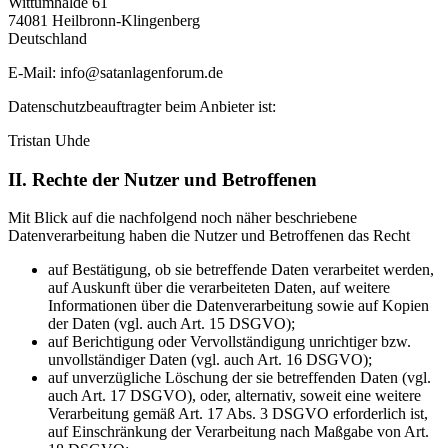
Wittumhalde 61
74081 Heilbronn-Klingenberg
Deutschland
E-Mail: info@satanlagenforum.de
Datenschutzbeauftragter beim Anbieter ist:
Tristan Uhde
II. Rechte der Nutzer und Betroffenen
Mit Blick auf die nachfolgend noch näher beschriebene
Datenverarbeitung haben die Nutzer und Betroffenen das Recht
auf Bestätigung, ob sie betreffende Daten verarbeitet werden,
auf Auskunft über die verarbeiteten Daten, auf weitere
Informationen über die Datenverarbeitung sowie auf Kopien
der Daten (vgl. auch Art. 15 DSGVO);
auf Berichtigung oder Vervollständigung unrichtiger bzw.
unvollständiger Daten (vgl. auch Art. 16 DSGVO);
auf unverzügliche Löschung der sie betreffenden Daten (vgl.
auch Art. 17 DSGVO), oder, alternativ, soweit eine weitere
Verarbeitung gemäß Art. 17 Abs. 3 DSGVO erforderlich ist,
auf Einschränkung der Verarbeitung nach Maßgabe von Art.