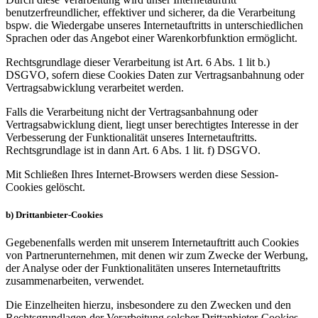
benutzerfreundlicher, effektiver und sicherer, da die Verarbeitung
bspw. die Wiedergabe unseres Internetauftritts in unterschiedlichen
Sprachen oder das Angebot einer Warenkorbfunktion ermöglicht.
Rechtsgrundlage dieser Verarbeitung ist Art. 6 Abs. 1 lit b.)
DSGVO, sofern diese Cookies Daten zur Vertragsanbahnung oder
Vertragsabwicklung verarbeitet werden.
Falls die Verarbeitung nicht der Vertragsanbahnung oder
Vertragsabwicklung dient, liegt unser berechtigtes Interesse in der
Verbesserung der Funktionalität unseres Internetauftritts.
Rechtsgrundlage ist in dann Art. 6 Abs. 1 lit. f) DSGVO.
Mit Schließen Ihres Internet-Browsers werden diese Session-
Cookies gelöscht.
b) Drittanbieter-Cookies
Gegebenenfalls werden mit unserem Internetauftritt auch Cookies
von Partnerunternehmen, mit denen wir zum Zwecke der Werbung,
der Analyse oder der Funktionalitäten unseres Internetauftritts
zusammenarbeiten, verwendet.
Die Einzelheiten hierzu, insbesondere zu den Zwecken und den
Rechtsgrundlagen der Verarbeitung solcher Drittanbieter-Cookies,