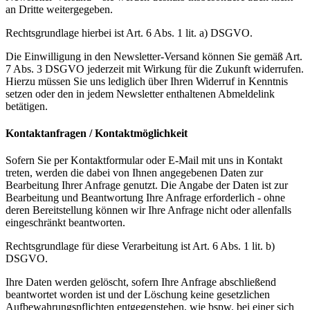
an Dritte weitergegeben.
Rechtsgrundlage hierbei ist Art. 6 Abs. 1 lit. a) DSGVO.
Die Einwilligung in den Newsletter-Versand können Sie gemäß Art.
7 Abs. 3 DSGVO jederzeit mit Wirkung für die Zukunft widerrufen.
Hierzu müssen Sie uns lediglich über Ihren Widerruf in Kenntnis
setzen oder den in jedem Newsletter enthaltenen Abmeldelink
betätigen.
Kontaktanfragen / Kontaktmöglichkeit
Sofern Sie per Kontaktformular oder E-Mail mit uns in Kontakt
treten, werden die dabei von Ihnen angegebenen Daten zur
Bearbeitung Ihrer Anfrage genutzt. Die Angabe der Daten ist zur
Bearbeitung und Beantwortung Ihre Anfrage erforderlich - ohne
deren Bereitstellung können wir Ihre Anfrage nicht oder allenfalls
eingeschränkt beantworten.
Rechtsgrundlage für diese Verarbeitung ist Art. 6 Abs. 1 lit. b)
DSGVO.
Ihre Daten werden gelöscht, sofern Ihre Anfrage abschließend
beantwortet worden ist und der Löschung keine gesetzlichen
Aufbewahrungspflichten entgegenstehen, wie bspw. bei einer sich