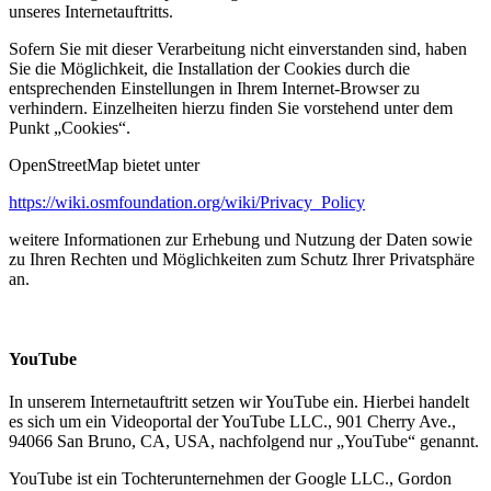
unseres Internetauftritts.
Sofern Sie mit dieser Verarbeitung nicht einverstanden sind, haben
Sie die Möglichkeit, die Installation der Cookies durch die
entsprechenden Einstellungen in Ihrem Internet-Browser zu
verhindern. Einzelheiten hierzu finden Sie vorstehend unter dem
Punkt „Cookies“.
OpenStreetMap bietet unter
https://wiki.osmfoundation.org/wiki/Privacy_Policy
weitere Informationen zur Erhebung und Nutzung der Daten sowie
zu Ihren Rechten und Möglichkeiten zum Schutz Ihrer Privatsphäre
an.
YouTube
In unserem Internetauftritt setzen wir YouTube ein. Hierbei handelt
es sich um ein Videoportal der YouTube LLC., 901 Cherry Ave.,
94066 San Bruno, CA, USA, nachfolgend nur „YouTube“ genannt.
YouTube ist ein Tochterunternehmen der Google LLC., Gordon