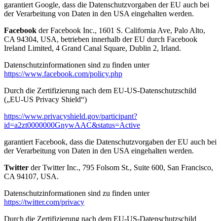
garantiert Google, dass die Datenschutzvorgaben der EU auch bei
der Verarbeitung von Daten in den USA eingehalten werden.
Facebook
der Facebook Inc., 1601 S. California Ave, Palo Alto,
CA 94304, USA, betrieben innerhalb der EU durch Facebook
Ireland Limited, 4 Grand Canal Square, Dublin 2, Irland.
Datenschutzinformationen sind zu finden unter
https://www.facebook.com/policy.php
Durch die Zertifizierung nach dem EU-US-Datenschutzschild
(„EU-US Privacy Shield“)
https://www.privacyshield.gov/participant?
id=a2zt0000000GnywAAC&status=Active
garantiert Facebook, dass die Datenschutzvorgaben der EU auch bei
der Verarbeitung von Daten in den USA eingehalten werden.
Twitter
der Twitter Inc., 795 Folsom St., Suite 600, San Francisco,
CA 94107, USA.
Datenschutzinformationen sind zu finden unter
https://twitter.com/privacy
Durch die Zertifizierung nach dem EU-US-Datenschutzschild