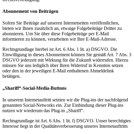
Abonnement von Beiträgen
Sofern Sie Beiträge auf unseren Internetseiten veröffentlichen,
bieten wir Ihnen zusätzlich an, etwaige Folgebeiträge Dritter zu
abonnieren. Um Sie über diese Folgebeiträge per E-Mail
informieren zu können, verarbeiten wir Ihre E-Mail-Adresse.
Rechtsgrundlage hierbei ist Art. 6 Abs. 1 lit. a) DSGVO. Die
Einwilligung in dieses Abonnement können Sie gemäß Art. 7 Abs. 3
DSGVO jederzeit mit Wirkung für die Zukunft widerrufen. Hierzu
müssen Sie uns lediglich über Ihren Widerruf in Kenntnis setzen
oder den in der jeweiligen E-Mail enthaltenen Abmeldelink
betätigen.
„Shariff“-Social-Media-Buttons
In unserem Internetauftritt setzten wir die Plug-ins der nachfolgend
genannten Social-Networks ein. Zur Einbindung dieser Plug-ins
nutzen wir wiederum das Plug-in „Shariff“.
Rechtsgrundlage ist Art. 6 Abs. 1 lit. f) DSGVO. Unser berechtigtes
Interesse liegt in der Qualitätsverbesserung unseres Internetauftritts