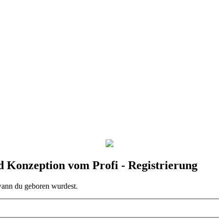
 Konzeption vom Profi - Registrierung
 wann du geboren wurdest.