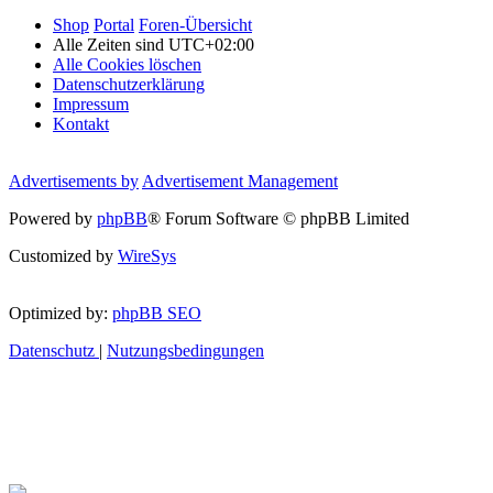
Shop
Portal
Foren-Übersicht
Alle Zeiten sind
UTC+02:00
Alle Cookies löschen
Datenschutzerklärung
Impressum
Kontakt
Advertisements by
Advertisement Management
Powered by
phpBB
® Forum Software © phpBB Limited
Customized by
WireSys
Optimized by:
phpBB SEO
Datenschutz
|
Nutzungsbedingungen