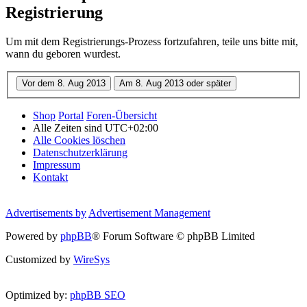
Registrierung
Um mit dem Registrierungs-Prozess fortzufahren, teile uns bitte mit,
wann du geboren wurdest.
Shop
Portal
Foren-Übersicht
Alle Zeiten sind
UTC+02:00
Alle Cookies löschen
Datenschutzerklärung
Impressum
Kontakt
Advertisements by
Advertisement Management
Powered by
phpBB
® Forum Software © phpBB Limited
Customized by
WireSys
Optimized by:
phpBB SEO