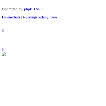
Optimized by:
phpBB SEO
Datenschutz
|
Nutzungsbedingungen