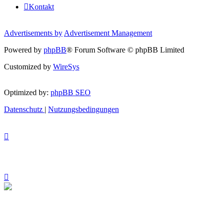
Kontakt
Advertisements by
Advertisement Management
Powered by
phpBB
® Forum Software © phpBB Limited
Customized by
WireSys
Optimized by:
phpBB SEO
Datenschutz
|
Nutzungsbedingungen