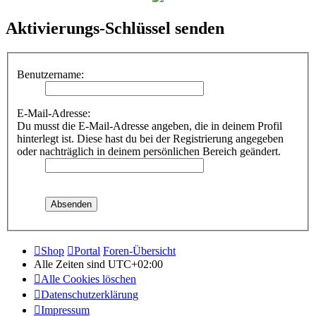
Aktivierungs-Schlüssel senden
Benutzername:
E-Mail-Adresse:
Du musst die E-Mail-Adresse angeben, die in deinem Profil
hinterlegt ist. Diese hast du bei der Registrierung angegeben
oder nachträglich in deinem persönlichen Bereich geändert.
Shop
Portal
Foren-Übersicht
Alle Zeiten sind
UTC+02:00
Alle Cookies löschen
Datenschutzerklärung
Impressum