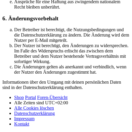
Ansprüche für eine Haftung aus zwingendem nationalem
Recht bleiben unberührt.
6. Änderungsvorbehalt
Der Betreiber ist berechtigt, die Nutzungsbedingungen und
die Datenschutzerklärung zu ändern. Die Änderung wird dem
Nutzer per E-Mail mitgeteilt.
Der Nutzer ist berechtigt, den Änderungen zu widersprechen.
Im Falle des Widerspruchs erlischt das zwischen dem
Betreiber und dem Nutzer bestehende Vertragsverhältnis mit
sofortiger Wirkung.
Die Änderungen gelten als anerkannt und verbindlich, wenn
der Nutzer den Änderungen zugestimmt hat.
Informationen über den Umgang mit deinen persönlichen Daten
sind in der Datenschutzerklärung enthalten.
Shop
Portal
Foren-Übersicht
Alle Zeiten sind
UTC+02:00
Alle Cookies löschen
Datenschutzerklärung
Impressum
Kontakt