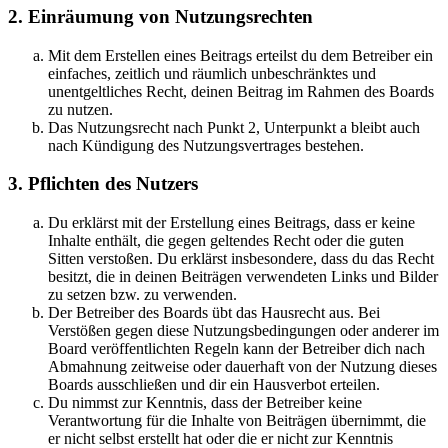
2. Einräumung von Nutzungsrechten
Mit dem Erstellen eines Beitrags erteilst du dem Betreiber ein
einfaches, zeitlich und räumlich unbeschränktes und
unentgeltliches Recht, deinen Beitrag im Rahmen des Boards
zu nutzen.
Das Nutzungsrecht nach Punkt 2, Unterpunkt a bleibt auch
nach Kündigung des Nutzungsvertrages bestehen.
3. Pflichten des Nutzers
Du erklärst mit der Erstellung eines Beitrags, dass er keine
Inhalte enthält, die gegen geltendes Recht oder die guten
Sitten verstoßen. Du erklärst insbesondere, dass du das Recht
besitzt, die in deinen Beiträgen verwendeten Links und Bilder
zu setzen bzw. zu verwenden.
Der Betreiber des Boards übt das Hausrecht aus. Bei
Verstößen gegen diese Nutzungsbedingungen oder anderer im
Board veröffentlichten Regeln kann der Betreiber dich nach
Abmahnung zeitweise oder dauerhaft von der Nutzung dieses
Boards ausschließen und dir ein Hausverbot erteilen.
Du nimmst zur Kenntnis, dass der Betreiber keine
Verantwortung für die Inhalte von Beiträgen übernimmt, die
er nicht selbst erstellt hat oder die er nicht zur Kenntnis