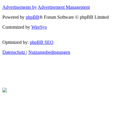
Advertisements by
Advertisement Management
Powered by
phpBB
® Forum Software © phpBB Limited
Customized by
WireSys
Optimized by:
phpBB SEO
Datenschutz
|
Nutzungsbedingungen