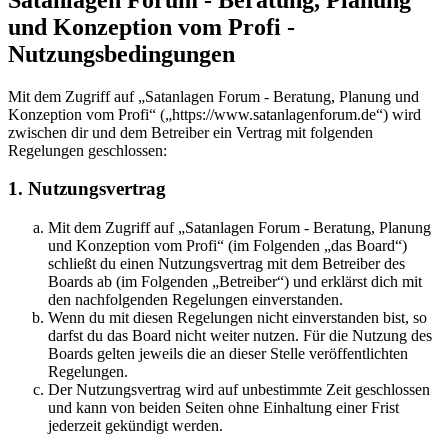
und Konzeption vom Profi -
Nutzungsbedingungen
Mit dem Zugriff auf „Satanlagen Forum - Beratung, Planung und
Konzeption vom Profi“ („https://www.satanlagenforum.de“) wird
zwischen dir und dem Betreiber ein Vertrag mit folgenden
Regelungen geschlossen:
1. Nutzungsvertrag
Mit dem Zugriff auf „Satanlagen Forum - Beratung, Planung
und Konzeption vom Profi“ (im Folgenden „das Board“)
schließt du einen Nutzungsvertrag mit dem Betreiber des
Boards ab (im Folgenden „Betreiber“) und erklärst dich mit
den nachfolgenden Regelungen einverstanden.
Wenn du mit diesen Regelungen nicht einverstanden bist, so
darfst du das Board nicht weiter nutzen. Für die Nutzung des
Boards gelten jeweils die an dieser Stelle veröffentlichten
Regelungen.
Der Nutzungsvertrag wird auf unbestimmte Zeit geschlossen
und kann von beiden Seiten ohne Einhaltung einer Frist
jederzeit gekündigt werden.