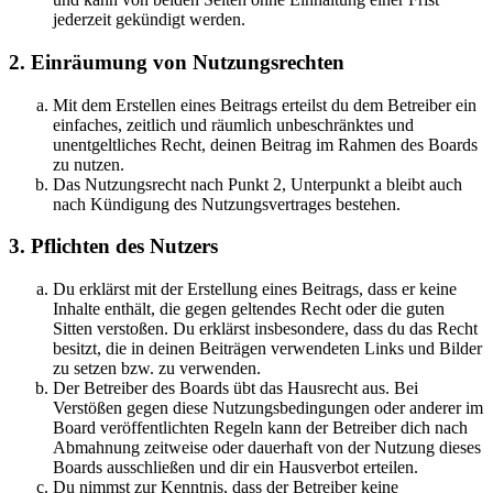
jederzeit gekündigt werden.
2. Einräumung von Nutzungsrechten
Mit dem Erstellen eines Beitrags erteilst du dem Betreiber ein
einfaches, zeitlich und räumlich unbeschränktes und
unentgeltliches Recht, deinen Beitrag im Rahmen des Boards
zu nutzen.
Das Nutzungsrecht nach Punkt 2, Unterpunkt a bleibt auch
nach Kündigung des Nutzungsvertrages bestehen.
3. Pflichten des Nutzers
Du erklärst mit der Erstellung eines Beitrags, dass er keine
Inhalte enthält, die gegen geltendes Recht oder die guten
Sitten verstoßen. Du erklärst insbesondere, dass du das Recht
besitzt, die in deinen Beiträgen verwendeten Links und Bilder
zu setzen bzw. zu verwenden.
Der Betreiber des Boards übt das Hausrecht aus. Bei
Verstößen gegen diese Nutzungsbedingungen oder anderer im
Board veröffentlichten Regeln kann der Betreiber dich nach
Abmahnung zeitweise oder dauerhaft von der Nutzung dieses
Boards ausschließen und dir ein Hausverbot erteilen.
Du nimmst zur Kenntnis, dass der Betreiber keine