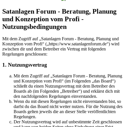
Satanlagen Forum - Beratung, Planung
und Konzeption vom Profi -
Nutzungsbedingungen
Mit dem Zugriff auf „Satanlagen Forum - Beratung, Planung und
Konzeption vom Profi“ („https://www.satanlagenforum.de“) wird
zwischen dir und dem Betreiber ein Vertrag mit folgenden
Regelungen geschlossen:
1. Nutzungsvertrag
Mit dem Zugriff auf „Satanlagen Forum - Beratung, Planung
und Konzeption vom Profi“ (im Folgenden „das Board“)
schließt du einen Nutzungsvertrag mit dem Betreiber des
Boards ab (im Folgenden „Betreiber“) und erklärst dich mit
den nachfolgenden Regelungen einverstanden.
Wenn du mit diesen Regelungen nicht einverstanden bist, so
darfst du das Board nicht weiter nutzen. Für die Nutzung des
Boards gelten jeweils die an dieser Stelle veröffentlichten
Regelungen.
Der Nutzungsvertrag wird auf unbestimmte Zeit geschlossen
und kann von beiden Seiten ohne Einhaltung einer Frist