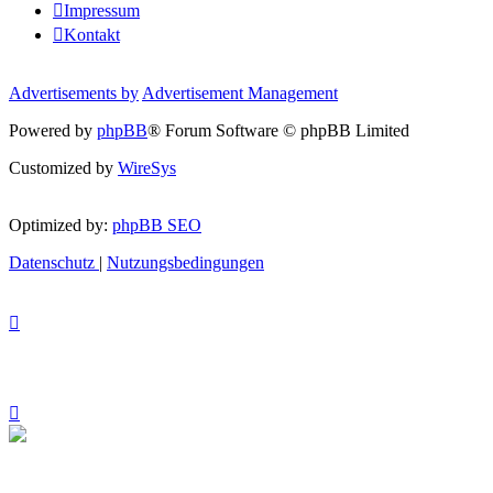
Impressum
Kontakt
Advertisements by
Advertisement Management
Powered by
phpBB
® Forum Software © phpBB Limited
Customized by
WireSys
Optimized by:
phpBB SEO
Datenschutz
|
Nutzungsbedingungen