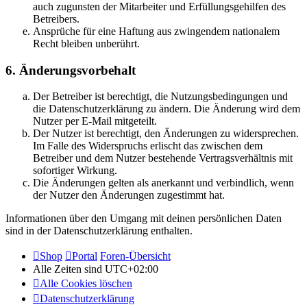
auch zugunsten der Mitarbeiter und Erfüllungsgehilfen des
Betreibers.
Ansprüche für eine Haftung aus zwingendem nationalem
Recht bleiben unberührt.
6. Änderungsvorbehalt
Der Betreiber ist berechtigt, die Nutzungsbedingungen und
die Datenschutzerklärung zu ändern. Die Änderung wird dem
Nutzer per E-Mail mitgeteilt.
Der Nutzer ist berechtigt, den Änderungen zu widersprechen.
Im Falle des Widerspruchs erlischt das zwischen dem
Betreiber und dem Nutzer bestehende Vertragsverhältnis mit
sofortiger Wirkung.
Die Änderungen gelten als anerkannt und verbindlich, wenn
der Nutzer den Änderungen zugestimmt hat.
Informationen über den Umgang mit deinen persönlichen Daten
sind in der Datenschutzerklärung enthalten.
Shop
Portal
Foren-Übersicht
Alle Zeiten sind
UTC+02:00
Alle Cookies löschen
Datenschutzerklärung