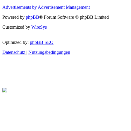
Advertisements by
Advertisement Management
Powered by
phpBB
® Forum Software © phpBB Limited
Customized by
WireSys
Optimized by:
phpBB SEO
Datenschutz
|
Nutzungsbedingungen