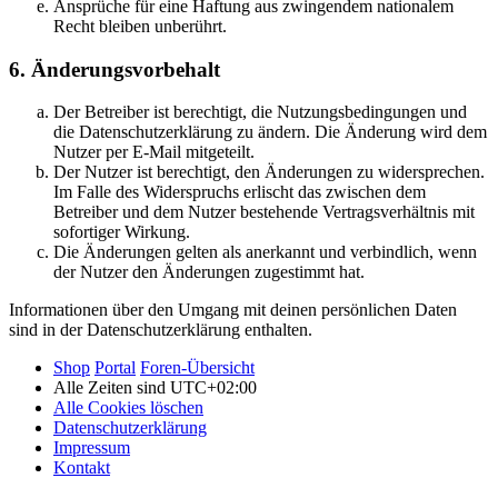
Ansprüche für eine Haftung aus zwingendem nationalem
Recht bleiben unberührt.
6. Änderungsvorbehalt
Der Betreiber ist berechtigt, die Nutzungsbedingungen und
die Datenschutzerklärung zu ändern. Die Änderung wird dem
Nutzer per E-Mail mitgeteilt.
Der Nutzer ist berechtigt, den Änderungen zu widersprechen.
Im Falle des Widerspruchs erlischt das zwischen dem
Betreiber und dem Nutzer bestehende Vertragsverhältnis mit
sofortiger Wirkung.
Die Änderungen gelten als anerkannt und verbindlich, wenn
der Nutzer den Änderungen zugestimmt hat.
Informationen über den Umgang mit deinen persönlichen Daten
sind in der Datenschutzerklärung enthalten.
Shop
Portal
Foren-Übersicht
Alle Zeiten sind
UTC+02:00
Alle Cookies löschen
Datenschutzerklärung
Impressum
Kontakt