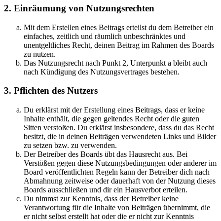
2. Einräumung von Nutzungsrechten
Mit dem Erstellen eines Beitrags erteilst du dem Betreiber ein
einfaches, zeitlich und räumlich unbeschränktes und
unentgeltliches Recht, deinen Beitrag im Rahmen des Boards
zu nutzen.
Das Nutzungsrecht nach Punkt 2, Unterpunkt a bleibt auch
nach Kündigung des Nutzungsvertrages bestehen.
3. Pflichten des Nutzers
Du erklärst mit der Erstellung eines Beitrags, dass er keine
Inhalte enthält, die gegen geltendes Recht oder die guten
Sitten verstoßen. Du erklärst insbesondere, dass du das Recht
besitzt, die in deinen Beiträgen verwendeten Links und Bilder
zu setzen bzw. zu verwenden.
Der Betreiber des Boards übt das Hausrecht aus. Bei
Verstößen gegen diese Nutzungsbedingungen oder anderer im
Board veröffentlichten Regeln kann der Betreiber dich nach
Abmahnung zeitweise oder dauerhaft von der Nutzung dieses
Boards ausschließen und dir ein Hausverbot erteilen.
Du nimmst zur Kenntnis, dass der Betreiber keine
Verantwortung für die Inhalte von Beiträgen übernimmt, die
er nicht selbst erstellt hat oder die er nicht zur Kenntnis