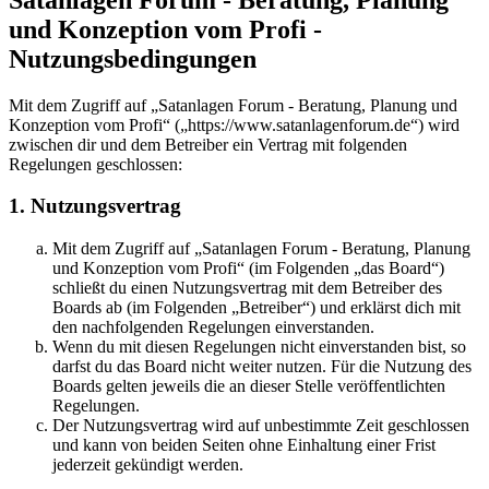
und Konzeption vom Profi -
Nutzungsbedingungen
Mit dem Zugriff auf „Satanlagen Forum - Beratung, Planung und
Konzeption vom Profi“ („https://www.satanlagenforum.de“) wird
zwischen dir und dem Betreiber ein Vertrag mit folgenden
Regelungen geschlossen:
1. Nutzungsvertrag
Mit dem Zugriff auf „Satanlagen Forum - Beratung, Planung
und Konzeption vom Profi“ (im Folgenden „das Board“)
schließt du einen Nutzungsvertrag mit dem Betreiber des
Boards ab (im Folgenden „Betreiber“) und erklärst dich mit
den nachfolgenden Regelungen einverstanden.
Wenn du mit diesen Regelungen nicht einverstanden bist, so
darfst du das Board nicht weiter nutzen. Für die Nutzung des
Boards gelten jeweils die an dieser Stelle veröffentlichten
Regelungen.
Der Nutzungsvertrag wird auf unbestimmte Zeit geschlossen
und kann von beiden Seiten ohne Einhaltung einer Frist
jederzeit gekündigt werden.