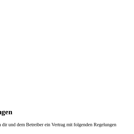
ngen
 dir und dem Betreiber ein Vertrag mit folgenden Regelungen