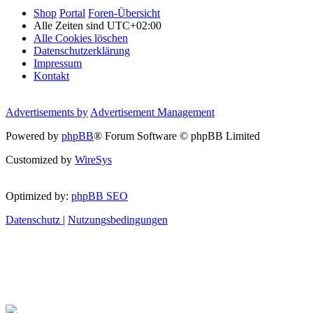
Shop
Portal
Foren-Übersicht
Alle Zeiten sind
UTC+02:00
Alle Cookies löschen
Datenschutzerklärung
Impressum
Kontakt
Advertisements by
Advertisement Management
Powered by
phpBB
® Forum Software © phpBB Limited
Customized by
WireSys
Optimized by:
phpBB SEO
Datenschutz
|
Nutzungsbedingungen