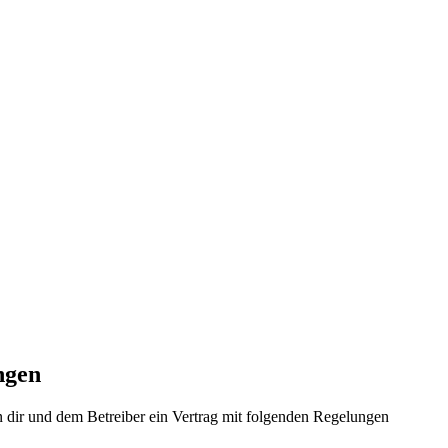
ngen
 dir und dem Betreiber ein Vertrag mit folgenden Regelungen