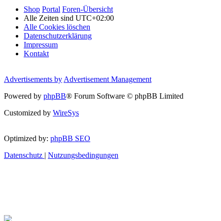
Shop
Portal
Foren-Übersicht
Alle Zeiten sind
UTC+02:00
Alle Cookies löschen
Datenschutzerklärung
Impressum
Kontakt
Advertisements by
Advertisement Management
Powered by
phpBB
® Forum Software © phpBB Limited
Customized by
WireSys
Optimized by:
phpBB SEO
Datenschutz
|
Nutzungsbedingungen