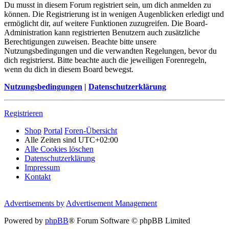
Du musst in diesem Forum registriert sein, um dich anmelden zu
können. Die Registrierung ist in wenigen Augenblicken erledigt und
ermöglicht dir, auf weitere Funktionen zuzugreifen. Die Board-
Administration kann registrierten Benutzern auch zusätzliche
Berechtigungen zuweisen. Beachte bitte unsere
Nutzungsbedingungen und die verwandten Regelungen, bevor du
dich registrierst. Bitte beachte auch die jeweiligen Forenregeln,
wenn du dich in diesem Board bewegst.
Nutzungsbedingungen
|
Datenschutzerklärung
Registrieren
Shop
Portal
Foren-Übersicht
Alle Zeiten sind
UTC+02:00
Alle Cookies löschen
Datenschutzerklärung
Impressum
Kontakt
Advertisements by
Advertisement Management
Powered by
phpBB
® Forum Software © phpBB Limited