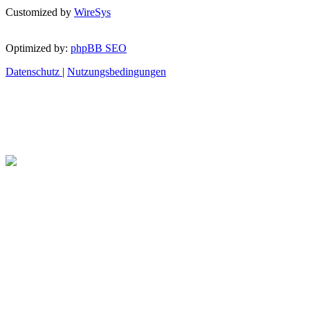
Customized by
WireSys
Optimized by:
phpBB SEO
Datenschutz
|
Nutzungsbedingungen