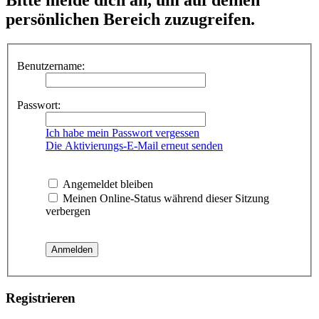
persönlichen Bereich zuzugreifen.
Benutzername:
Passwort:
Ich habe mein Passwort vergessen
Die Aktivierungs-E-Mail erneut senden
Angemeldet bleiben
Meinen Online-Status während dieser Sitzung
verbergen
Registrieren