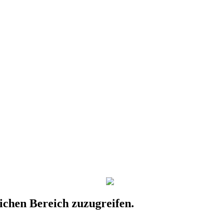
lichen Bereich zuzugreifen.