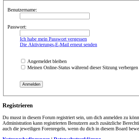
Benutzername:
Passwort:
Ich habe mein Passwort vergessen
Die Aktivierungs-E-Mail erneut senden
Angemeldet bleiben
Meinen Online-Status während dieser Sitzung verbergen
Registrieren
Du musst in diesem Forum registriert sein, um dich anmelden zu könne
Administration kann registrierten Benutzern auch zusätzliche Berech
auch die jeweiligen Forenregeln, wenn du dich in diesem Board bewe