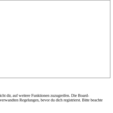
cht dir, auf weitere Funktionen zuzugreifen. Die Board-
erwandten Regelungen, bevor du dich registrierst. Bitte beachte