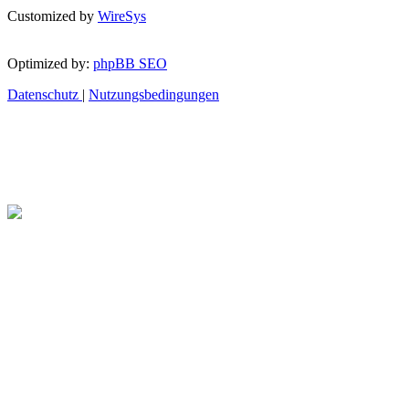
Customized by
WireSys
Optimized by:
phpBB SEO
Datenschutz
|
Nutzungsbedingungen