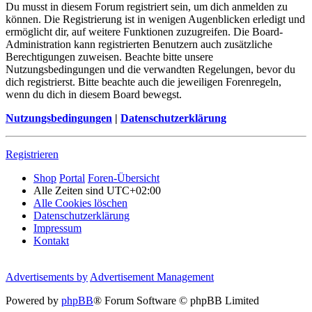
Du musst in diesem Forum registriert sein, um dich anmelden zu
können. Die Registrierung ist in wenigen Augenblicken erledigt und
ermöglicht dir, auf weitere Funktionen zuzugreifen. Die Board-
Administration kann registrierten Benutzern auch zusätzliche
Berechtigungen zuweisen. Beachte bitte unsere
Nutzungsbedingungen und die verwandten Regelungen, bevor du
dich registrierst. Bitte beachte auch die jeweiligen Forenregeln,
wenn du dich in diesem Board bewegst.
Nutzungsbedingungen
|
Datenschutzerklärung
Registrieren
Shop
Portal
Foren-Übersicht
Alle Zeiten sind
UTC+02:00
Alle Cookies löschen
Datenschutzerklärung
Impressum
Kontakt
Advertisements by
Advertisement Management
Powered by
phpBB
® Forum Software © phpBB Limited