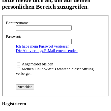
persönlichen Bereich zuzugreifen.
Benutzername:
Passwort:
Ich habe mein Passwort vergessen
Die Aktivierungs-E-Mail erneut senden
Angemeldet bleiben
Meinen Online-Status während dieser Sitzung
verbergen
Registrieren