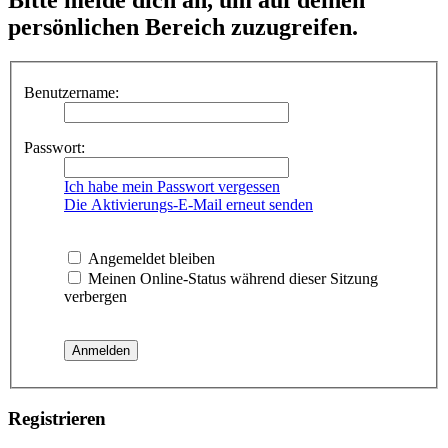
persönlichen Bereich zuzugreifen.
Benutzername:
Passwort:
Ich habe mein Passwort vergessen
Die Aktivierungs-E-Mail erneut senden
Angemeldet bleiben
Meinen Online-Status während dieser Sitzung
verbergen
Registrieren