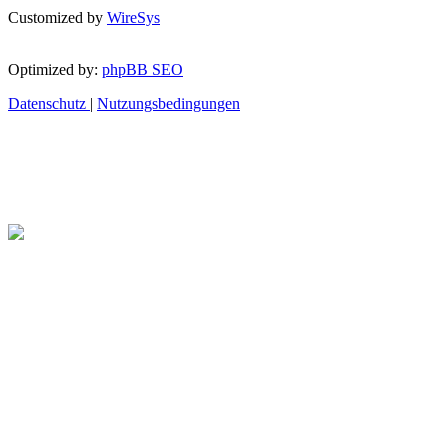
Customized by
WireSys
Optimized by:
phpBB SEO
Datenschutz
|
Nutzungsbedingungen