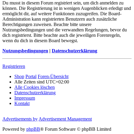
Du musst in diesem Forum registriert sein, um dich anmelden zu
können. Die Registrierung ist in wenigen Augenblicken erledigt und
ermöglicht dir, auf weitere Funktionen zuzugreifen. Die Board-
Administration kann registrierten Benutzern auch zusätzliche
Berechtigungen zuweisen. Beachte bitte unsere
Nutzungsbedingungen und die verwandten Regelungen, bevor du
dich registrierst. Bitte beachte auch die jeweiligen Forenregeln,
wenn du dich in diesem Board bewegst.
Nutzungsbedingungen
|
Datenschutzerklärung
Registrieren
Shop
Portal
Foren-Übersicht
Alle Zeiten sind
UTC+02:00
Alle Cookies löschen
Datenschutzerklärung
Impressum
Kontakt
Advertisements by
Advertisement Management
Powered by
phpBB
® Forum Software © phpBB Limited