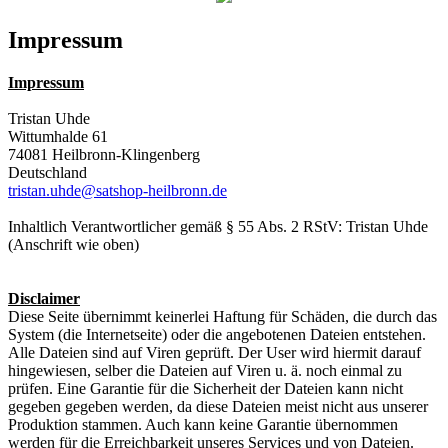
Impressum
Impressum
Tristan Uhde
Wittumhalde 61
74081 Heilbronn-Klingenberg
Deutschland
tristan.uhde@satshop-heilbronn.de
Inhaltlich Verantwortlicher gemäß § 55 Abs. 2 RStV: Tristan Uhde
(Anschrift wie oben)
Disclaimer
Diese Seite übernimmt keinerlei Haftung für Schäden, die durch das
System (die Internetseite) oder die angebotenen Dateien entstehen.
Alle Dateien sind auf Viren geprüft. Der User wird hiermit darauf
hingewiesen, selber die Dateien auf Viren u. ä. noch einmal zu
prüfen. Eine Garantie für die Sicherheit der Dateien kann nicht
gegeben gegeben werden, da diese Dateien meist nicht aus unserer
Produktion stammen. Auch kann keine Garantie übernommen
werden für die Erreichbarkeit unseres Services und von Dateien.