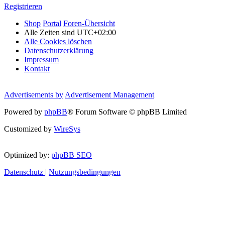
Registrieren
Shop
Portal
Foren-Übersicht
Alle Zeiten sind
UTC+02:00
Alle Cookies löschen
Datenschutzerklärung
Impressum
Kontakt
Advertisements by
Advertisement Management
Powered by
phpBB
® Forum Software © phpBB Limited
Customized by
WireSys
Optimized by:
phpBB SEO
Datenschutz
|
Nutzungsbedingungen