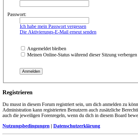
Passwort:
Ich habe mein Passwort vergessen
Die Aktivierungs-E-Mail erneut senden
Angemeldet bleiben
Meinen Online-Status während dieser Sitzung verbergen
Registrieren
Du musst in diesem Forum registriert sein, um dich anmelden zu könne
Administration kann registrierten Benutzern auch zusätzliche Berech
auch die jeweiligen Forenregeln, wenn du dich in diesem Board bewe
Nutzungsbedingungen
|
Datenschutzerklärung