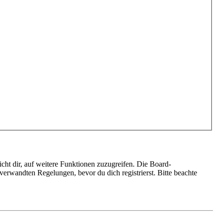
cht dir, auf weitere Funktionen zuzugreifen. Die Board-
erwandten Regelungen, bevor du dich registrierst. Bitte beachte