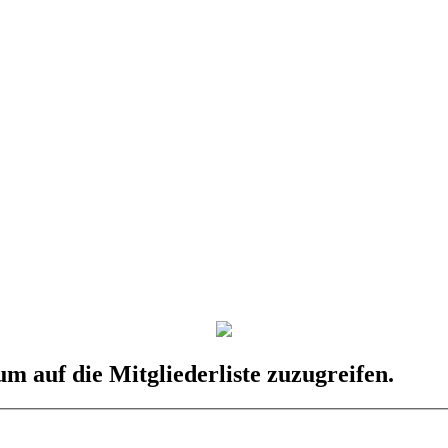
um auf die Mitgliederliste zuzugreifen.