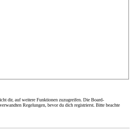
cht dir, auf weitere Funktionen zuzugreifen. Die Board-
erwandten Regelungen, bevor du dich registrierst. Bitte beachte