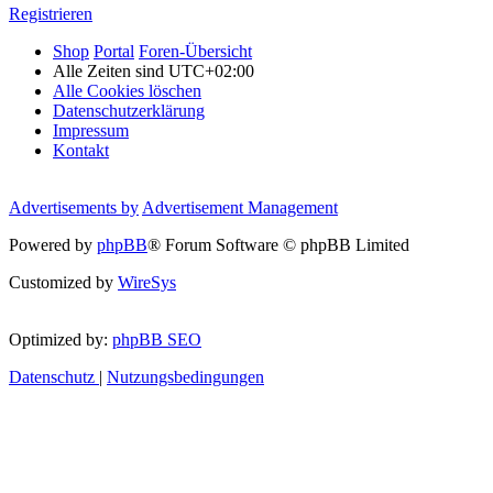
Registrieren
Shop
Portal
Foren-Übersicht
Alle Zeiten sind
UTC+02:00
Alle Cookies löschen
Datenschutzerklärung
Impressum
Kontakt
Advertisements by
Advertisement Management
Powered by
phpBB
® Forum Software © phpBB Limited
Customized by
WireSys
Optimized by:
phpBB SEO
Datenschutz
|
Nutzungsbedingungen