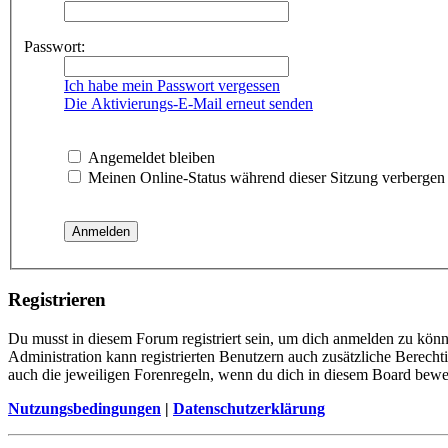
Passwort:
Ich habe mein Passwort vergessen
Die Aktivierungs-E-Mail erneut senden
Angemeldet bleiben
Meinen Online-Status während dieser Sitzung verbergen
Registrieren
Du musst in diesem Forum registriert sein, um dich anmelden zu könne
Administration kann registrierten Benutzern auch zusätzliche Berech
auch die jeweiligen Forenregeln, wenn du dich in diesem Board bewe
Nutzungsbedingungen
|
Datenschutzerklärung