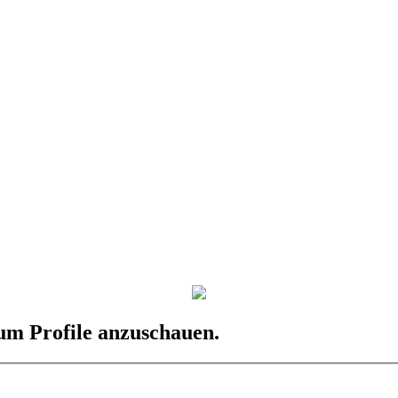
 um Profile anzuschauen.