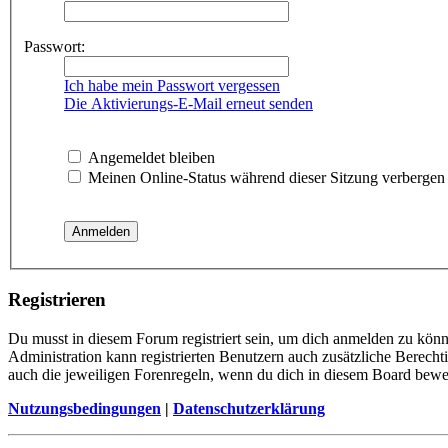
Passwort:
Ich habe mein Passwort vergessen
Die Aktivierungs-E-Mail erneut senden
Angemeldet bleiben
Meinen Online-Status während dieser Sitzung verbergen
Registrieren
Du musst in diesem Forum registriert sein, um dich anmelden zu könne
Administration kann registrierten Benutzern auch zusätzliche Berech
auch die jeweiligen Forenregeln, wenn du dich in diesem Board bewe
Nutzungsbedingungen
|
Datenschutzerklärung