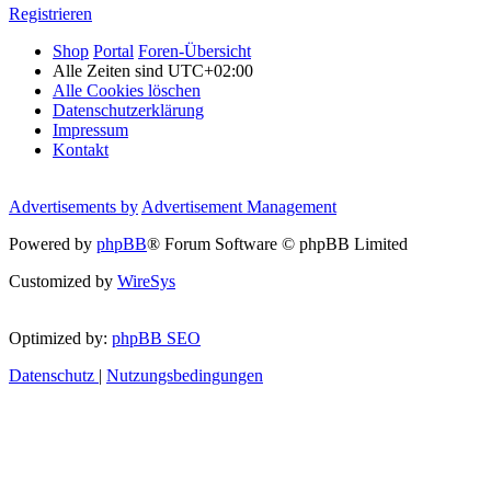
Registrieren
Shop
Portal
Foren-Übersicht
Alle Zeiten sind
UTC+02:00
Alle Cookies löschen
Datenschutzerklärung
Impressum
Kontakt
Advertisements by
Advertisement Management
Powered by
phpBB
® Forum Software © phpBB Limited
Customized by
WireSys
Optimized by:
phpBB SEO
Datenschutz
|
Nutzungsbedingungen