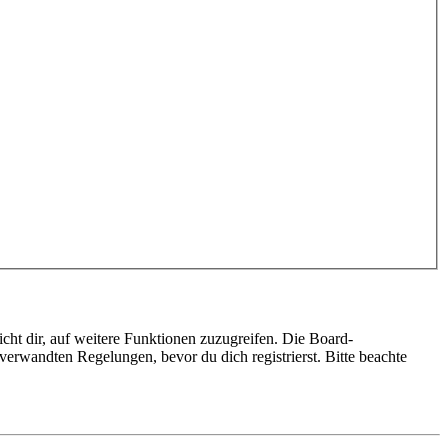
cht dir, auf weitere Funktionen zuzugreifen. Die Board-
erwandten Regelungen, bevor du dich registrierst. Bitte beachte