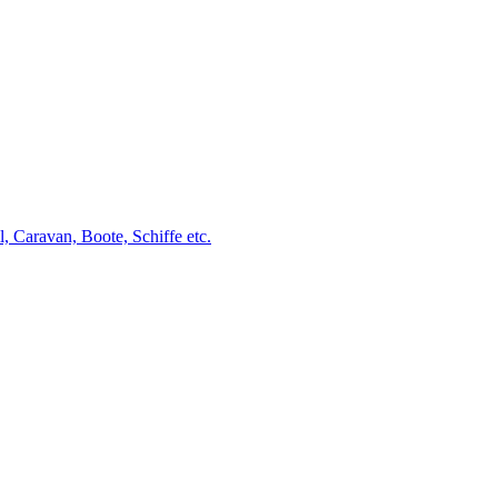
Caravan, Boote, Schiffe etc.