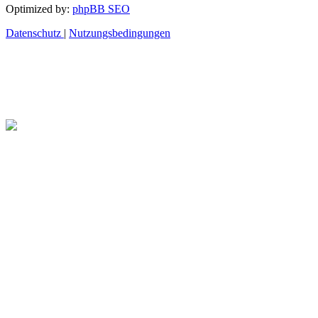
Optimized by:
phpBB SEO
Datenschutz
|
Nutzungsbedingungen