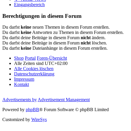
Eingangsbereich
Berechtigungen in diesem Forum
Du darfst
keine
neuen Themen in diesem Forum erstellen.
Du darfst
keine
Antworten zu Themen in diesem Forum erstellen.
Du darfst deine Beiträge in diesem Forum
nicht
ändern.
Du darfst deine Beiträge in diesem Forum
nicht
löschen.
Du darfst
keine
Dateianhänge in diesem Forum erstellen.
Shop
Portal
Foren-Übersicht
Alle Zeiten sind
UTC+02:00
Alle Cookies löschen
Datenschutzerklärung
Impressum
Kontakt
Advertisements by
Advertisement Management
Powered by
phpBB
® Forum Software © phpBB Limited
Customized by
WireSys