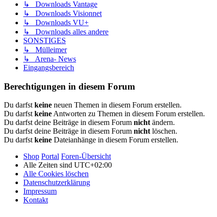
↳ Downloads Vantage
↳ Downloads Visionnet
↳ Downloads VU+
↳ Downloads alles andere
SONSTIGES
↳ Mülleimer
↳ Arena- News
Eingangsbereich
Berechtigungen in diesem Forum
Du darfst
keine
neuen Themen in diesem Forum erstellen.
Du darfst
keine
Antworten zu Themen in diesem Forum erstellen.
Du darfst deine Beiträge in diesem Forum
nicht
ändern.
Du darfst deine Beiträge in diesem Forum
nicht
löschen.
Du darfst
keine
Dateianhänge in diesem Forum erstellen.
Shop
Portal
Foren-Übersicht
Alle Zeiten sind
UTC+02:00
Alle Cookies löschen
Datenschutzerklärung
Impressum
Kontakt