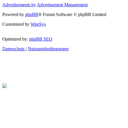
Advertisements by
Advertisement Management
Powered by
phpBB
® Forum Software © phpBB Limited
Customized by
WireSys
Optimized by:
phpBB SEO
Datenschutz
|
Nutzungsbedingungen