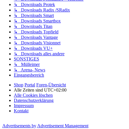
↳ Downloads Protek
↳ Downloads Radix /SRadix
↳ Downloads Smart
↳ Downloads Smartbox
↳ Downloads Titan
↳ Downloads Topfield
↳ Downloads Vantage
↳ Downloads Visionnet
↳ Downloads VU+
↳ Downloads alles andere
SONSTIGES
↳ Mülleimer
↳ Arena- News
Eingangsbereich
Shop
Portal
Foren-Übersicht
Alle Zeiten sind
UTC+02:00
Alle Cookies löschen
Datenschutzerklärung
Impressum
Kontakt
Advertisements by
Advertisement Management