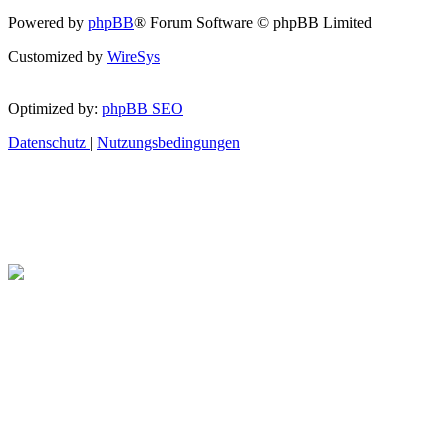
Powered by
phpBB
® Forum Software © phpBB Limited
Customized by
WireSys
Optimized by:
phpBB SEO
Datenschutz
|
Nutzungsbedingungen