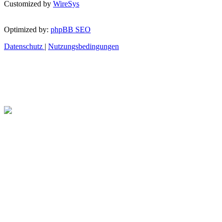
Customized by
WireSys
Optimized by:
phpBB SEO
Datenschutz
|
Nutzungsbedingungen