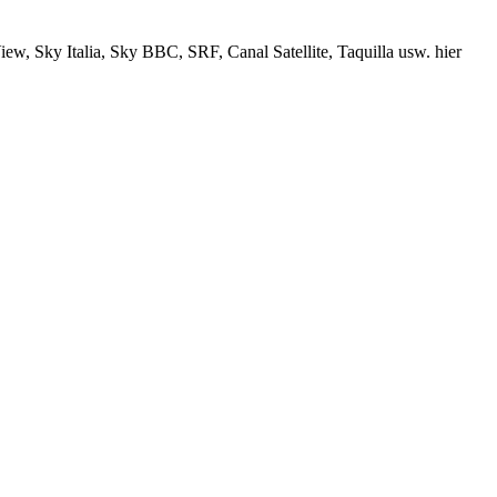
, Sky Italia, Sky BBC, SRF, Canal Satellite, Taquilla usw. hier